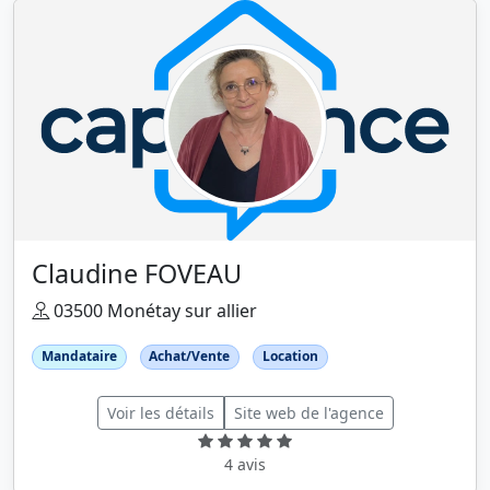
Claudine FOVEAU
03500 Monétay sur allier
Mandataire
Achat/Vente
Location
Voir les détails
Site web de l'agence
4 avis