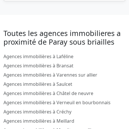
Toutes les agences immobilieres a
proximité de Paray sous briailles
Agences immobilières à Laféline
Agences immobilières à Bransat
Agences immobilières à Varennes sur allier
Agences immobilières à Saulcet
Agences immobilières à Châtel de neuvre
Agences immobilières à Verneuil en bourbonnais
Agences immobilières à Créchy
Agences immobilières à Meillard