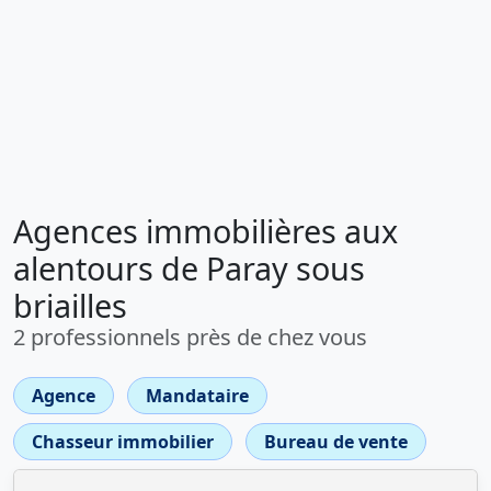
Agences immobilières aux
alentours de Paray sous
briailles
2 professionnels près de chez vous
Agence
Mandataire
Chasseur immobilier
Bureau de vente