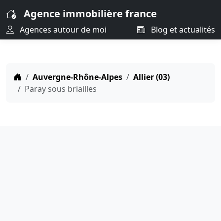
Agence immobilière france
Agences autour de moi
Blog et actualités
Auvergne-Rhône-Alpes
Allier (03)
Paray sous briailles