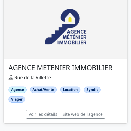
AGENCE METENIER IMMOBILIER
Rue de la Villette
Agence
Achat/Vente
Location
Syndic
Viager
Voir les détails
Site web de l'agence