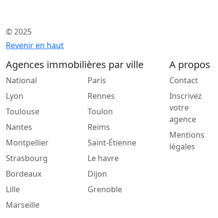
© 2025
Revenir en haut
Agences immobilières par ville
A propos
National
Paris
Contact
Lyon
Rennes
Inscrivez
votre
Toulouse
Toulon
agence
Nantes
Reims
Mentions
Montpellier
Saint-Étienne
légales
Strasbourg
Le havre
Bordeaux
Dijon
Lille
Grenoble
Marseille