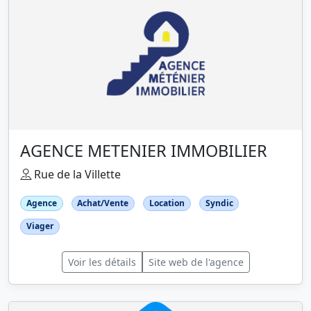
AGENCE METENIER IMMOBILIER
Rue de la Villette
Agence
Achat/Vente
Location
Syndic
Viager
Voir les détails
Site web de l'agence