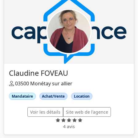
Claudine FOVEAU
03500 Monétay sur allier
Mandataire
Achat/Vente
Location
Voir les détails
Site web de l'agence
4 avis