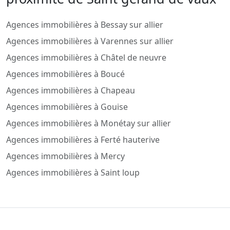
Agences immobilières à Bessay sur allier
Agences immobilières à Varennes sur allier
Agences immobilières à Châtel de neuvre
Agences immobilières à Boucé
Agences immobilières à Chapeau
Agences immobilières à Gouise
Agences immobilières à Monétay sur allier
Agences immobilières à Ferté hauterive
Agences immobilières à Mercy
Agences immobilières à Saint loup