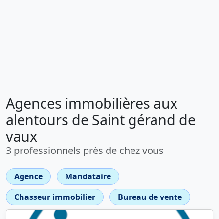
Agences immobilières aux
alentours de Saint gérand de
vaux
3 professionnels près de chez vous
Agence
Mandataire
Chasseur immobilier
Bureau de vente