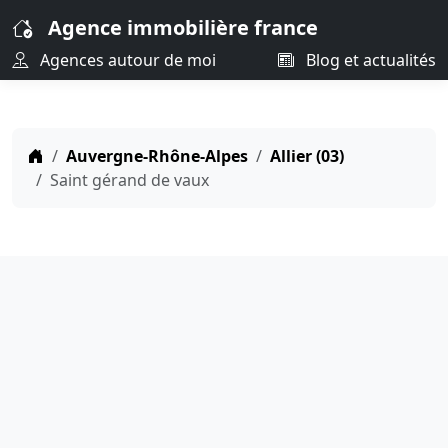
Agence immobilière france
Agences autour de moi
Blog et actualités
Auvergne-Rhône-Alpes
Allier (03)
Saint gérand de vaux