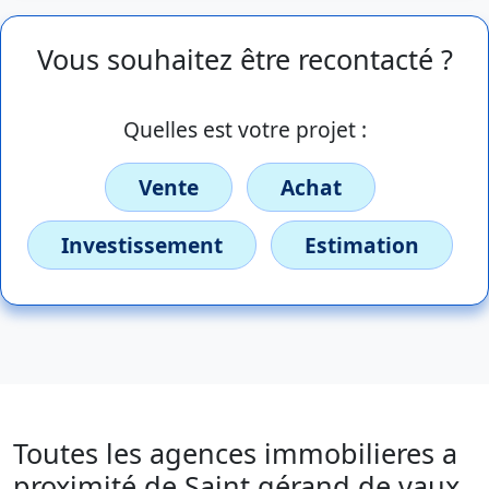
Vous souhaitez être recontacté ?
Quelles est votre projet :
Vente
Achat
Investissement
Estimation
Toutes les agences immobilieres a
proximité de Saint gérand de vaux