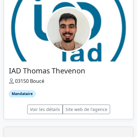
IAD Thomas Thevenon
03150 Boucé
Mandataire
Voir les détails
Site web de l'agence