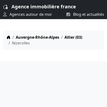
Agence immobilière france
Agences autour de moi
Blog et actualités
Auvergne-Rhône-Alpes
Allier (03)
Nizerolles