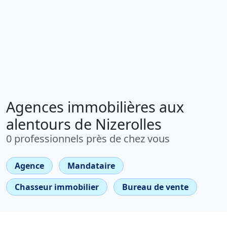
Agences immobilières aux
alentours de Nizerolles
0 professionnels près de chez vous
Agence
Mandataire
Chasseur immobilier
Bureau de vente