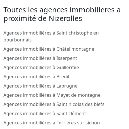
Toutes les agences immobilieres a
proximité de Nizerolles
Agences immobilières à Saint christophe en
bourbonnais
Agences immobilières à Châtel montagne
Agences immobilières à Isserpent
Agences immobilières à Guillermie
Agences immobilières à Breuil
Agences immobilières à Laprugne
Agences immobilières à Mayet de montagne
Agences immobilières à Saint nicolas des biefs
Agences immobilières à Saint clément
Agences immobilières à Ferrières sur sichon