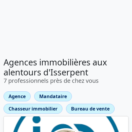
Agences immobilières aux
alentours d'Isserpent
7 professionnels près de chez vous
Agence
Mandataire
Chasseur immobilier
Bureau de vente