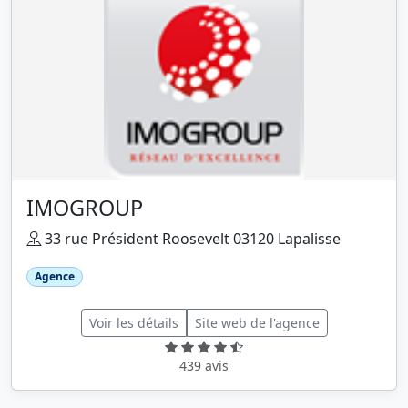
IMOGROUP
33 rue Président Roosevelt 03120 Lapalisse
Agence
Voir les détails
Site web de l'agence
439 avis