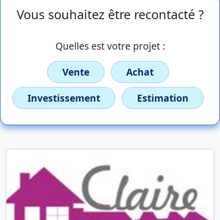
Vous souhaitez être recontacté ?
Quelles est votre projet :
Vente
Achat
Investissement
Estimation