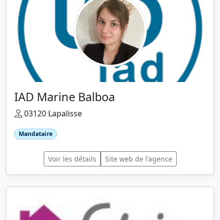
IAD Marine Balboa
03120 Lapalisse
Mandataire
Voir les détails
Site web de l'agence