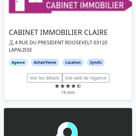
CABINET IMMOBILIER CLAIRE
4 RUE DU PRESIDENT ROOSEVELT 03120
LAPALISSE
Agence
Achat/Vente
Location
Syndic
Voir les détails
Site web de l'agence
18 avis