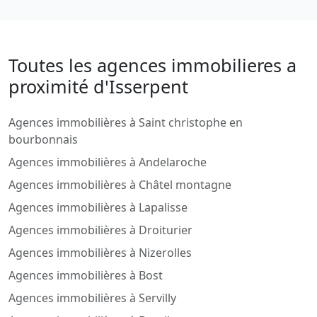
Toutes les agences immobilieres a
proximité d'Isserpent
Agences immobilières à Saint christophe en
bourbonnais
Agences immobilières à Andelaroche
Agences immobilières à Châtel montagne
Agences immobilières à Lapalisse
Agences immobilières à Droiturier
Agences immobilières à Nizerolles
Agences immobilières à Bost
Agences immobilières à Servilly