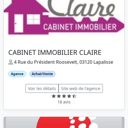
CABINET IMMOBILIER CLAIRE
4 Rue du Président Roosevelt, 03120 Lapalisse
Agence
Achat/Vente
Voir les détails
Site web de l'agence
18 avis