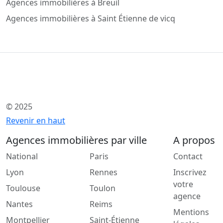
Agences immobilières à Breuil
Agences immobilières à Saint Étienne de vicq
© 2025
Revenir en haut
Agences immobilières par ville
A propos
National
Paris
Contact
Lyon
Rennes
Inscrivez
votre
Toulouse
Toulon
agence
Nantes
Reims
Mentions
Montpellier
Saint-Étienne