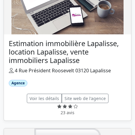
Estimation immobilière Lapalisse,
location Lapalisse, vente
immobiliers Lapalisse
4 Rue Président Roosevelt 03120 Lapalisse
Agence
Voir les détails
Site web de l'agence
23 avis