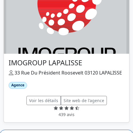
IMOGROUP LAPALISSE
33 Rue Du Président Roosevelt 03120 LAPALISSE
Agence
Voir les détails
Site web de l'agence
439 avis