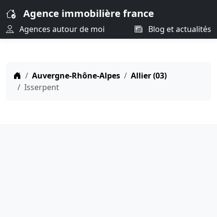
Agence immobilière france
Agences autour de moi
Blog et actualités
Auvergne-Rhône-Alpes
Allier (03)
Isserpent