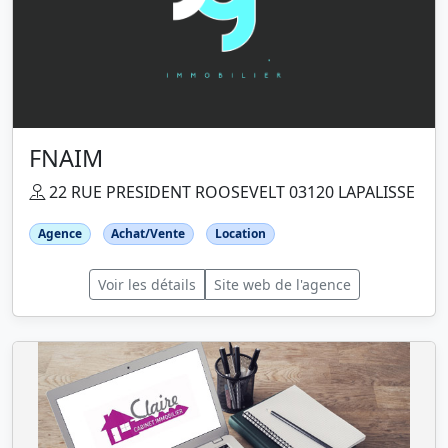
FNAIM
22 RUE PRESIDENT ROOSEVELT 03120 LAPALISSE
Agence
Achat/Vente
Location
Voir les détails
Site web de l'agence