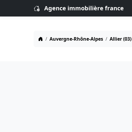
Agence immobilière france
Auvergne-Rhône-Alpes
Allier (03)