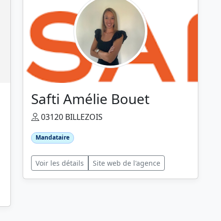
Safti Amélie Bouet
03120 BILLEZOIS
Mandataire
Voir les détails
Site web de l'agence