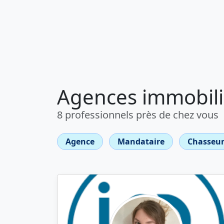
Agences immobiliè
8 professionnels près de chez vous
Agence
Mandataire
Chasseur