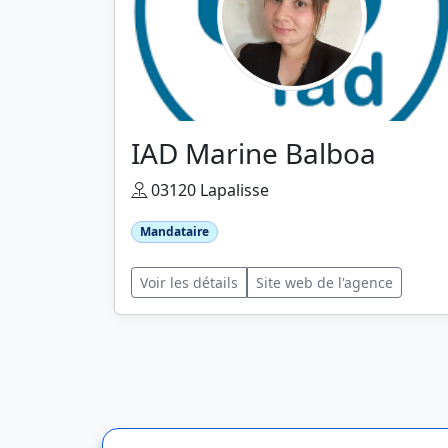
IAD Marine Balboa
03120 Lapalisse
Mandataire
Voir les détails
Site web de l'agence