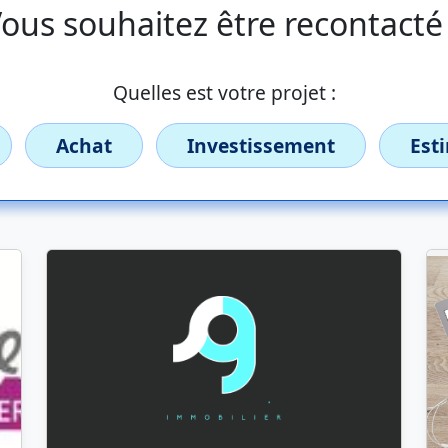
ous souhaitez être recontacté
Quelles est votre projet :
Achat
Investissement
Est