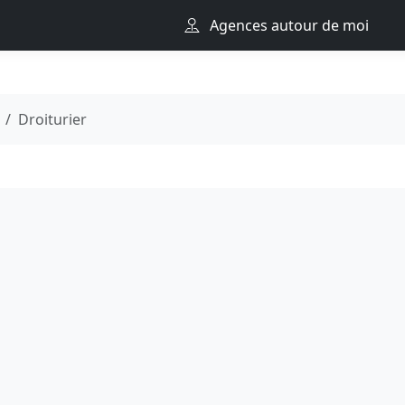
Agences autour de moi
Droiturier