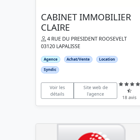
CABINET IMMOBILIER
CLAIRE
4 RUE DU PRESIDENT ROOSEVELT
03120 LAPALISSE
Agence
Achat/Vente
Location
Syndic
Voir les
Site web de
détails
l'agence
18 avis