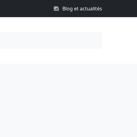
Blog et actualités