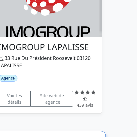
IMOGROUP LAPALISSE
33 Rue Du Président Roosevelt 03120
LAPALISSE
Agence
Voir les
Site web de
détails
l'agence
439 avis