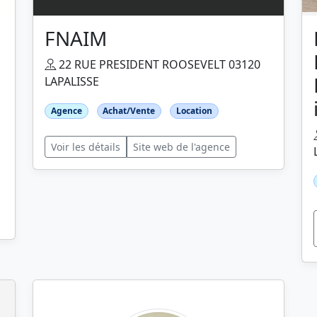
FNAIM
22 RUE PRESIDENT ROOSEVELT 03120
LAPALISSE
Agence
Achat/Vente
Location
Voir les détails
Site web de l'agence