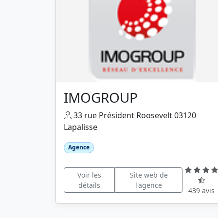
IMOGROUP
33 rue Président Roosevelt 03120
Lapalisse
Agence
Voir les
Site web de
détails
l'agence
439 avis