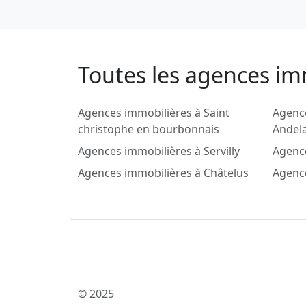
Toutes les agences imm
Agences immobilières à Saint
Agenc
christophe en bourbonnais
Andel
Agences immobilières à Servilly
Agence
Agences immobilières à Châtelus
Agence
© 2025