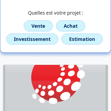
Quelles est votre projet :
Vente
Achat
Investissement
Estimation