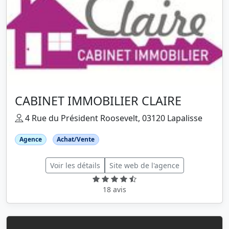
CABINET IMMOBILIER CLAIRE
4 Rue du Président Roosevelt, 03120 Lapalisse
Agence
Achat/Vente
Voir les détails
Site web de l'agence
18 avis