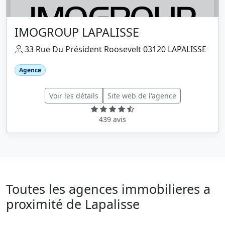
IMOGROUP LAPALISSE
33 Rue Du Président Roosevelt 03120 LAPALISSE
Agence
Voir les détails
Site web de l'agence
439 avis
Toutes les agences immobilieres a
proximité de Lapalisse