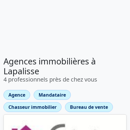
Agences immobilières à
Lapalisse
4 professionnels près de chez vous
Agence
Mandataire
Chasseur immobilier
Bureau de vente