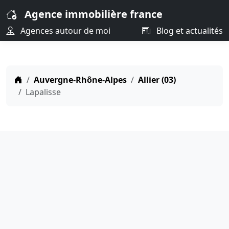
Agence immobilière france
Agences autour de moi
Blog et actualités
Auvergne-Rhône-Alpes
Allier (03)
Lapalisse