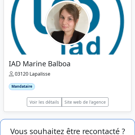
IAD Marine Balboa
03120 Lapalisse
Mandataire
Voir les détails
Site web de l'agence
Vous souhaitez être recontacté ?