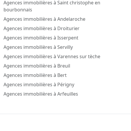
Agences immobilières à Saint christophe en
bourbonnais
Agences immobilières à Andelaroche
Agences immobilières à Droiturier
Agences immobilières à Isserpent
Agences immobilières à Servilly
Agences immobilières à Varennes sur tèche
Agences immobilières à Breuil
Agences immobilières à Bert
Agences immobilières à Périgny
Agences immobilières à Arfeuilles