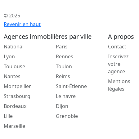
© 2025
Revenir en haut
Agences immobilières par ville
A propos
National
Paris
Contact
Lyon
Rennes
Inscrivez
votre
Toulouse
Toulon
agence
Nantes
Reims
Mentions
Montpellier
Saint-Étienne
légales
Strasbourg
Le havre
Bordeaux
Dijon
Lille
Grenoble
Marseille