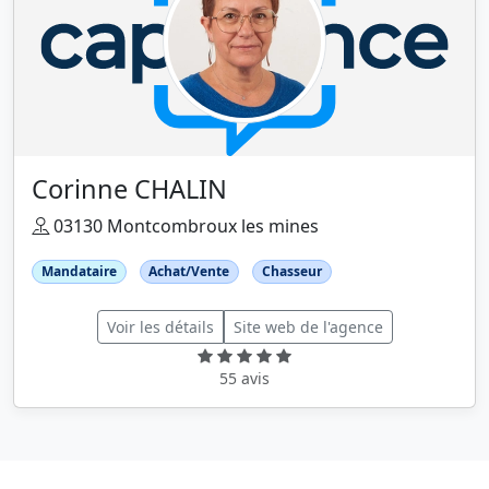
Corinne CHALIN
03130 Montcombroux les mines
Mandataire
Achat/Vente
Chasseur
Voir les détails
Site web de l'agence
55 avis