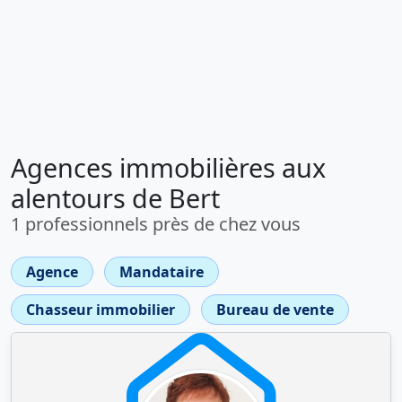
Agences immobilières aux
alentours de Bert
1 professionnels près de chez vous
Agence
Mandataire
Chasseur immobilier
Bureau de vente