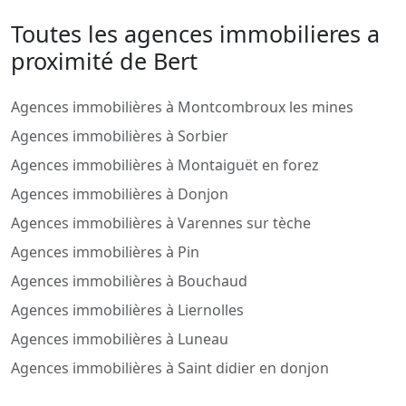
Toutes les agences immobilieres a
proximité de Bert
Agences immobilières à Montcombroux les mines
Agences immobilières à Sorbier
Agences immobilières à Montaiguët en forez
Agences immobilières à Donjon
Agences immobilières à Varennes sur tèche
Agences immobilières à Pin
Agences immobilières à Bouchaud
Agences immobilières à Liernolles
Agences immobilières à Luneau
Agences immobilières à Saint didier en donjon