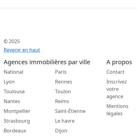
© 2025
Revenir en haut
Agences immobilières par ville
A propos
National
Paris
Contact
Lyon
Rennes
Inscrivez
votre
Toulouse
Toulon
agence
Nantes
Reims
Mentions
Montpellier
Saint-Étienne
légales
Strasbourg
Le havre
Bordeaux
Dijon