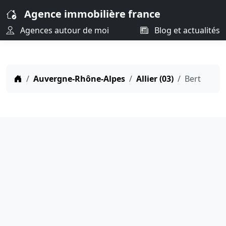
Agence immobilière france
Agences autour de moi
Blog et actualités
Auvergne-Rhône-Alpes
Allier (03)
Bert