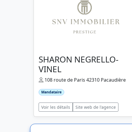
SHARON NEGRELLO-
VINEL
108 route de Paris 42310 Pacaudière
Mandataire
Voir les détails
Site web de l'agence