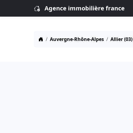
Agence immobilière france
Auvergne-Rhône-Alpes
Allier (03)