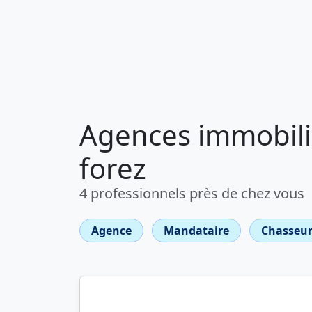
Agences immobili
forez
4 professionnels près de chez vous
Agence
Mandataire
Chasseur