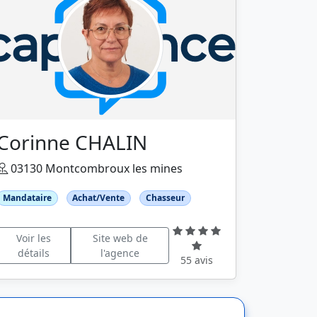
Corinne CHALIN
03130 Montcombroux les mines
Mandataire
Achat/Vente
Chasseur
Voir les
Site web de
détails
l'agence
55 avis