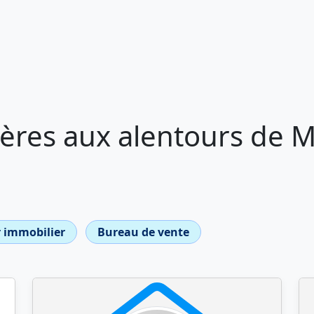
ères aux alentours de 
 immobilier
Bureau de vente