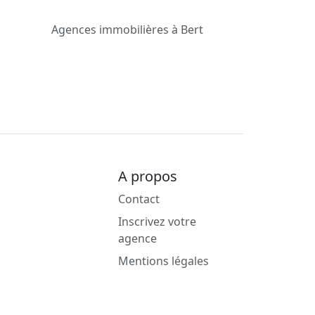
Agences immobilières à Bert
A propos
Contact
Inscrivez votre
agence
Mentions légales