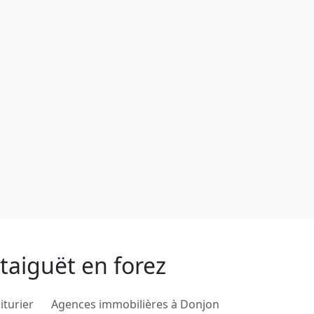
taiguët en forez
iturier
Agences immobilières à Donjon