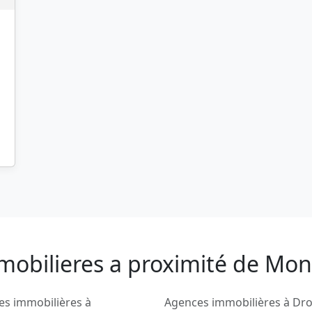
mobilieres a proximité de Mon
es immobilières à
Agences immobilières à Dro