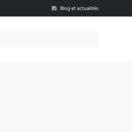
Blog et actualités