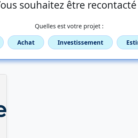
ous souhaitez être recontacté
Quelles est votre projet :
Achat
Investissement
Est