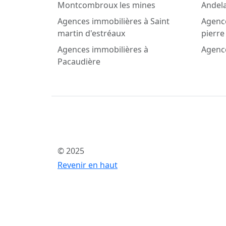
Montcombroux les mines
Andel
Agences immobilières à Saint
Agence
martin d'estréaux
pierre 
Agences immobilières à
Agenc
Pacaudière
© 2025
Revenir en haut