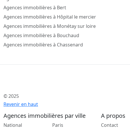
Agences immobilières à Bert
Agences immobilières à Hôpital le mercier
Agences immobilières à Monétay sur loire
Agences immobilières à Bouchaud
Agences immobilières à Chassenard
© 2025
Revenir en haut
Agences immobilières par ville
A propos
National
Paris
Contact