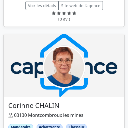
Voir les détails
Site web de l'agence
10 avis
Corinne CHALIN
03130 Montcombroux les mines
Mandataire
Achat/Vente
Chasseur