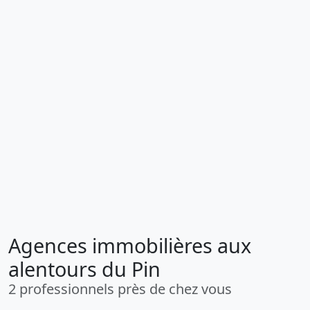
Agences immobilières aux
alentours du Pin
2 professionnels près de chez vous