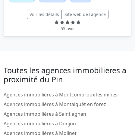
Voir les détails
Site web de l'agence
55 avis
Toutes les agences immobilieres a
proximité du Pin
Agences immobilières à Montcombroux les mines
Agences immobilières à Montaiguët en forez
Agences immobilières à Saint agnan
Agences immobilières à Donjon
Agences immobilières à Molinet