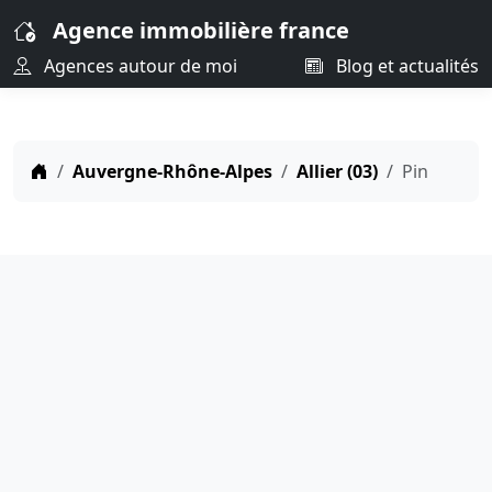
Agence immobilière france
Agences autour de moi
Blog et actualités
Auvergne-Rhône-Alpes
Allier (03)
Pin