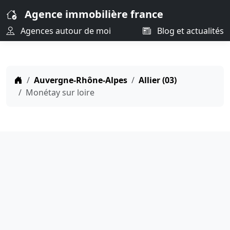
Agence immobilière france
Agences autour de moi
Blog et actualités
Auvergne-Rhône-Alpes
Allier (03)
Monétay sur loire