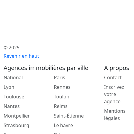
© 2025
Revenir en haut
Agences immobilières par ville
A propos
National
Paris
Contact
Lyon
Rennes
Inscrivez
votre
Toulouse
Toulon
agence
Nantes
Reims
Mentions
Montpellier
Saint-Étienne
légales
Strasbourg
Le havre