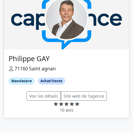
Philippe GAY
71160 Saint agnan
Mandataire
Achat/Vente
Voir les détails
Site web de l'agence
10 avis