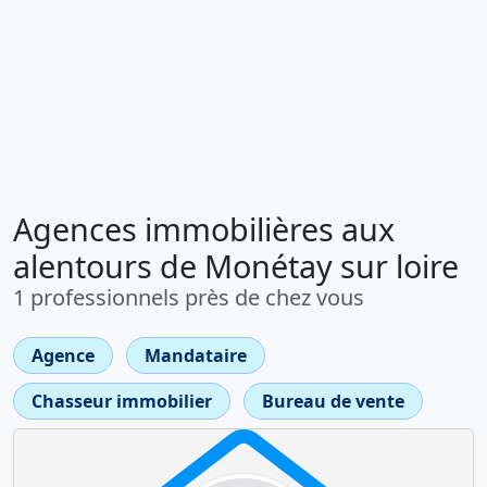
Agences immobilières aux
alentours de Monétay sur loire
1 professionnels près de chez vous
Agence
Mandataire
Chasseur immobilier
Bureau de vente