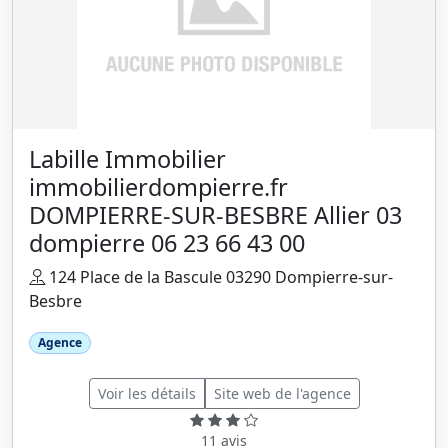
Labille Immobilier
immobilierdompierre.fr
DOMPIERRE-SUR-BESBRE Allier 03
dompierre 06 23 66 43 00
124 Place de la Bascule 03290 Dompierre-sur-
Besbre
Agence
Voir les détails
Site web de l'agence
11 avis