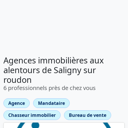
Agences immobilières aux
alentours de Saligny sur
roudon
6 professionnels près de chez vous
Agence
Mandataire
Chasseur immobilier
Bureau de vente