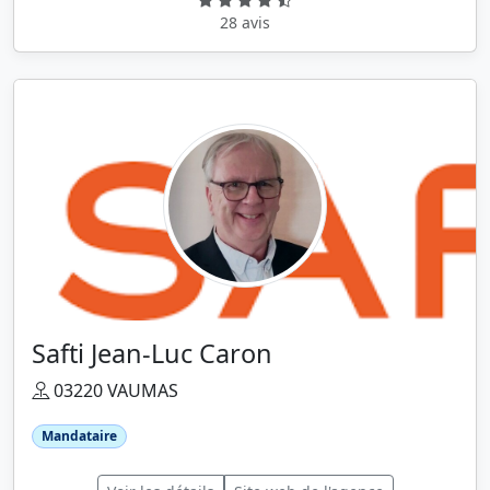
28 avis
Safti Jean-Luc Caron
03220 VAUMAS
Mandataire