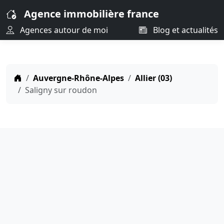
Agence immobilière france
Agences autour de moi
Blog et actualités
Auvergne-Rhône-Alpes
Allier (03)
Saligny sur roudon