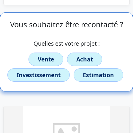
Vous souhaitez être recontacté ?
Quelles est votre projet :
Vente
Achat
Investissement
Estimation