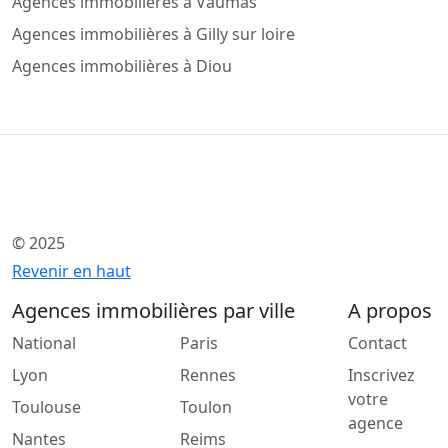
Agences immobilières à Vaumas
Agences immobilières à Gilly sur loire
Agences immobilières à Diou
© 2025
Revenir en haut
Agences immobilières par ville
A propos
National
Paris
Contact
Lyon
Rennes
Inscrivez
votre
Toulouse
Toulon
agence
Nantes
Reims