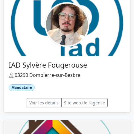
IAD Sylvère Fougerouse
03290 Dompierre-sur-Besbre
Mandataire
Voir les détails
Site web de l'agence