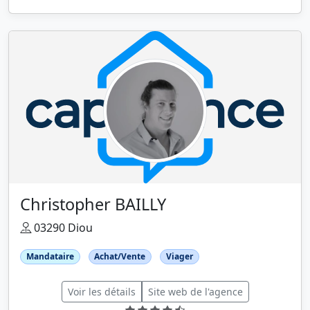
Christopher BAILLY
03290 Diou
Mandataire
Achat/Vente
Viager
Voir les détails
Site web de l'agence