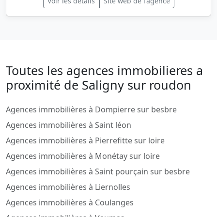
Voir les détails
Site web de l'agence
Toutes les agences immobilieres a
proximité de Saligny sur roudon
Agences immobilières à Dompierre sur besbre
Agences immobilières à Saint léon
Agences immobilières à Pierrefitte sur loire
Agences immobilières à Monétay sur loire
Agences immobilières à Saint pourçain sur besbre
Agences immobilières à Liernolles
Agences immobilières à Coulanges