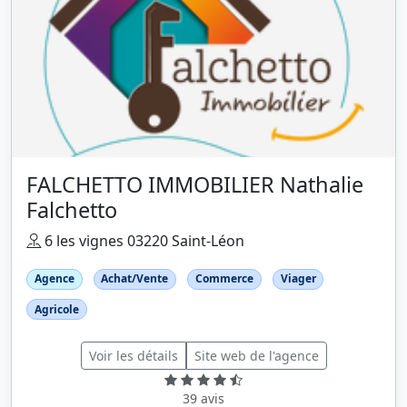
FALCHETTO IMMOBILIER Nathalie
Falchetto
6 les vignes 03220 Saint-Léon
Agence
Achat/Vente
Commerce
Viager
Agricole
Voir les détails
Site web de l'agence
39 avis