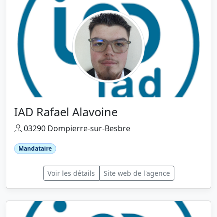
IAD Rafael Alavoine
03290 Dompierre-sur-Besbre
Mandataire
Voir les détails
Site web de l'agence