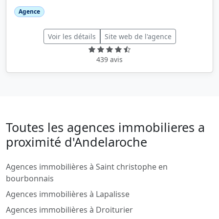
Agence
Voir les détails
Site web de l'agence
439 avis
Toutes les agences immobilieres a
proximité d'Andelaroche
Agences immobilières à Saint christophe en
bourbonnais
Agences immobilières à Lapalisse
Agences immobilières à Droiturier