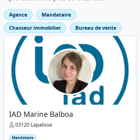
Agence
Mandataire
Chasseur immobilier
Bureau de vente
IAD Marine Balboa
03120 Lapalisse
Mandataire