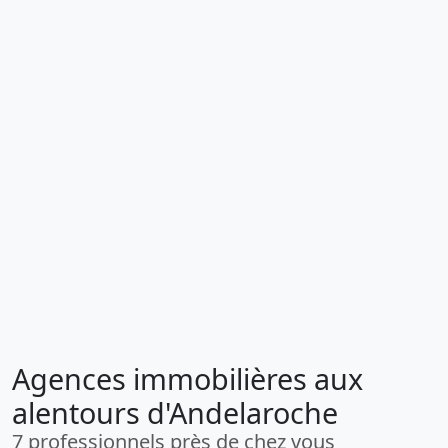
Agences immobilières aux
alentours d'Andelaroche
7 professionnels près de chez vous