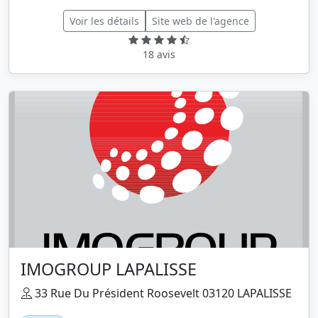
Voir les détails
Site web de l'agence
18 avis
IMOGROUP LAPALISSE
33 Rue Du Président Roosevelt 03120 LAPALISSE