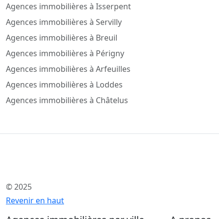
Agences immobilières à Isserpent
Agences immobilières à Servilly
Agences immobilières à Breuil
Agences immobilières à Périgny
Agences immobilières à Arfeuilles
Agences immobilières à Loddes
Agences immobilières à Châtelus
© 2025
Revenir en haut