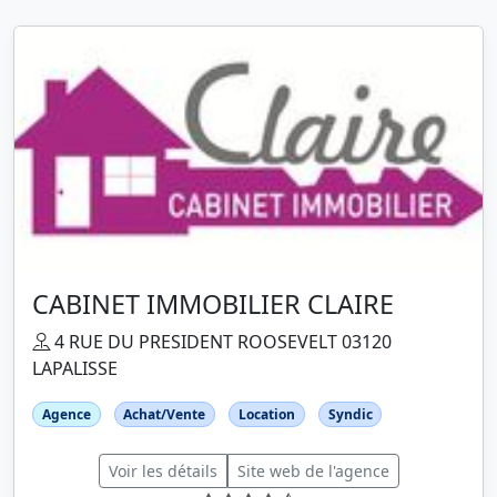
CABINET IMMOBILIER CLAIRE
4 RUE DU PRESIDENT ROOSEVELT 03120
LAPALISSE
Agence
Achat/Vente
Location
Syndic
Voir les détails
Site web de l'agence