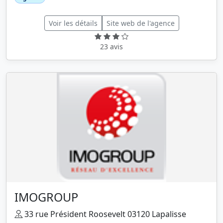
Voir les détails
Site web de l'agence
23 avis
IMOGROUP
33 rue Président Roosevelt 03120 Lapalisse