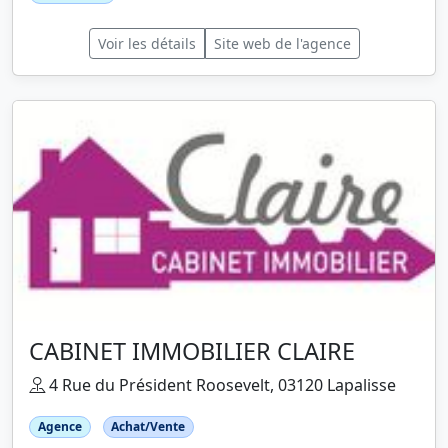
Voir les détails
Site web de l'agence
CABINET IMMOBILIER CLAIRE
4 Rue du Président Roosevelt, 03120 Lapalisse
Agence
Achat/Vente