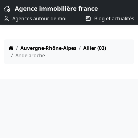
Agence immobilière france
Agences autour de moi
Blog et actualités
Auvergne-Rhône-Alpes
Allier (03)
Andelaroche