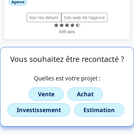
Agence
Voir les détails
Site web de l'agence
439 avis
Vous souhaitez être recontacté ?
Quelles est votre projet :
Vente
Achat
Investissement
Estimation