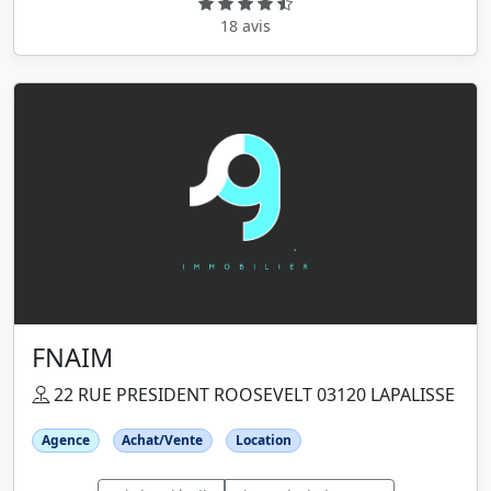
18 avis
FNAIM
22 RUE PRESIDENT ROOSEVELT 03120 LAPALISSE
Agence
Achat/Vente
Location