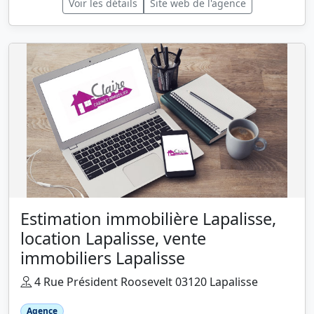
Voir les détails
Site web de l'agence
Estimation immobilière Lapalisse,
location Lapalisse, vente
immobiliers Lapalisse
4 Rue Président Roosevelt 03120 Lapalisse
Agence