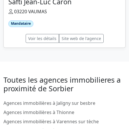
Safti Jean-Luc Caron
03220 VAUMAS
Mandataire
Voir les détails
Site web de l'agence
Toutes les agences immobilieres a
proximité de Sorbier
Agences immobilières à Jaligny sur besbre
Agences immobilières à Thionne
Agences immobilières à Varennes sur tèche