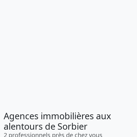
Agences immobilières aux
alentours de Sorbier
2 professionnels près de chez vous