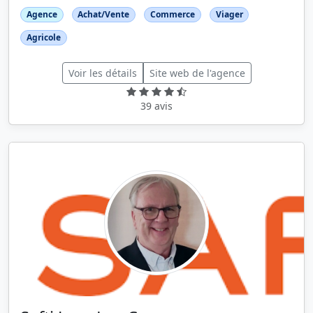
Agence
Achat/Vente
Commerce
Viager
Agricole
Voir les détails
Site web de l'agence
39 avis