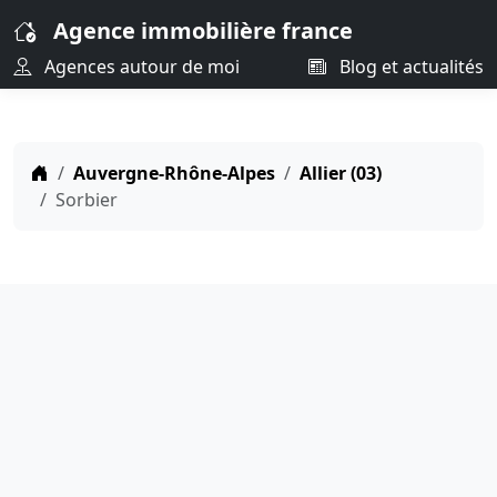
Agence immobilière france
Agences autour de moi
Blog et actualités
Auvergne-Rhône-Alpes
Allier (03)
Sorbier