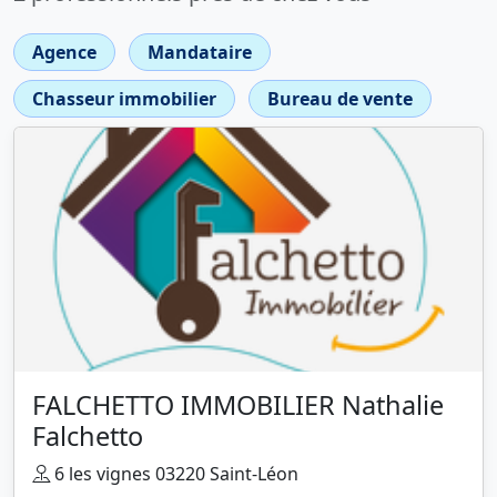
Agence
Mandataire
Chasseur immobilier
Bureau de vente
FALCHETTO IMMOBILIER Nathalie
Falchetto
6 les vignes 03220 Saint-Léon