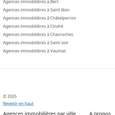
Agences immobilières à Bert
Agences immobilières à Saint léon
Agences immobilières à Châtelperron
Agences immobilières à Cindré
Agences immobilières à Chavroches
Agences immobilières à Saint voir
Agences immobilières à Vaumas
© 2025
Revenir en haut
Agences immobilières par ville
A propos