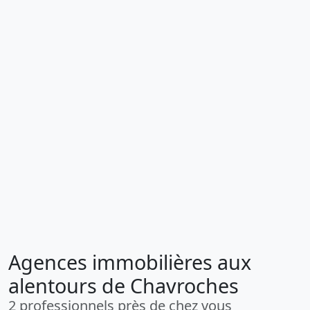
Agences immobilières aux
alentours de Chavroches
2 professionnels près de chez vous