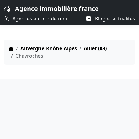
Agence immobilière france
Agences autour de moi
Blog et actualités
Auvergne-Rhône-Alpes
Allier (03)
Chavroches