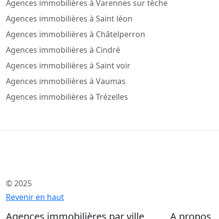
Agences immobilières à Varennes sur tèche
Agences immobilières à Saint léon
Agences immobilières à Châtelperron
Agences immobilières à Cindré
Agences immobilières à Saint voir
Agences immobilières à Vaumas
Agences immobilières à Trézelles
© 2025
Revenir en haut
Agences immobilières par ville
A propos