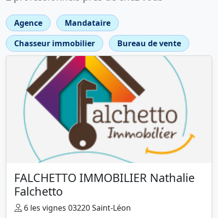
Agence
Mandataire
Chasseur immobilier
Bureau de vente
FALCHETTO IMMOBILIER Nathalie
Falchetto
6 les vignes 03220 Saint-Léon