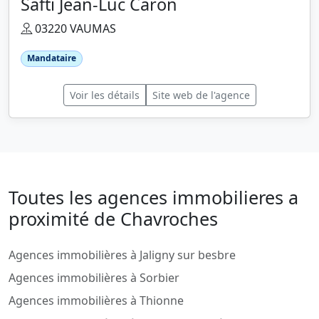
Safti Jean-Luc Caron
03220 VAUMAS
Mandataire
Voir les détails
Site web de l'agence
Toutes les agences immobilieres a
proximité de Chavroches
Agences immobilières à Jaligny sur besbre
Agences immobilières à Sorbier
Agences immobilières à Thionne