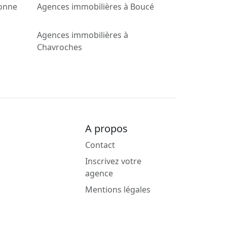
ionne
Agences immobilières à Boucé
Agences immobilières à
Chavroches
A propos
Contact
Inscrivez votre
agence
Mentions légales