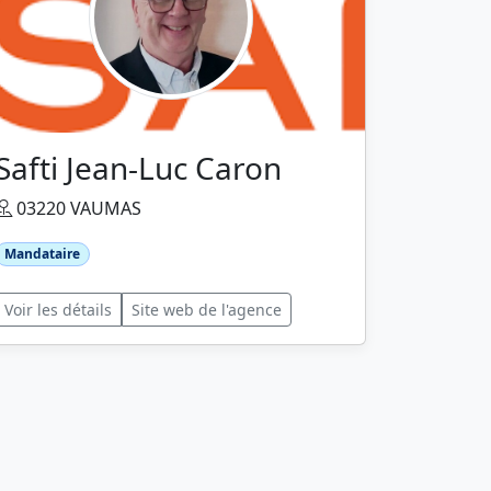
Safti Jean-Luc Caron
03220 VAUMAS
Mandataire
Voir les détails
Site web de l'agence