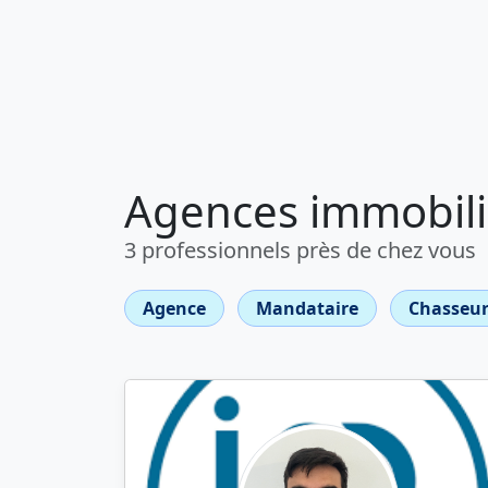
Agences immobili
3 professionnels près de chez vous
Agence
Mandataire
Chasseur