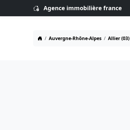
Agence immobilière france
Auvergne-Rhône-Alpes
Allier (03)