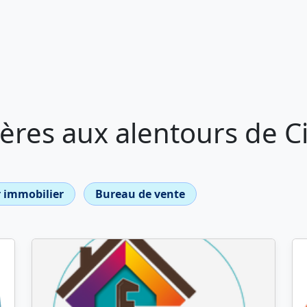
ères aux alentours de C
 immobilier
Bureau de vente