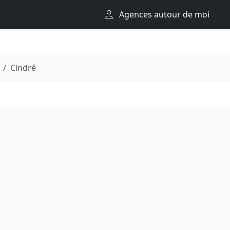
Agences autour de moi
Cindré