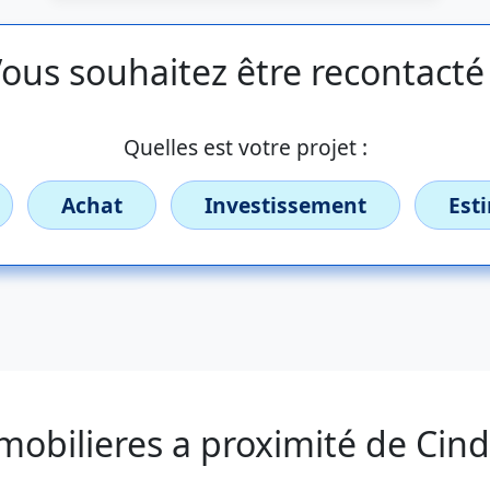
ous souhaitez être recontacté
Quelles est votre projet :
Achat
Investissement
Est
mobilieres a proximité de Cind