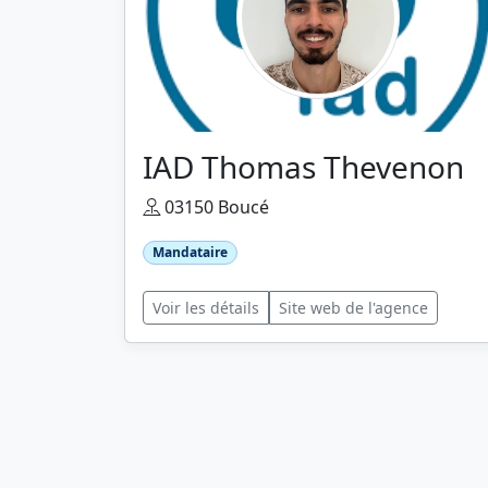
IAD Thomas Thevenon
03150 Boucé
Mandataire
Voir les détails
Site web de l'agence