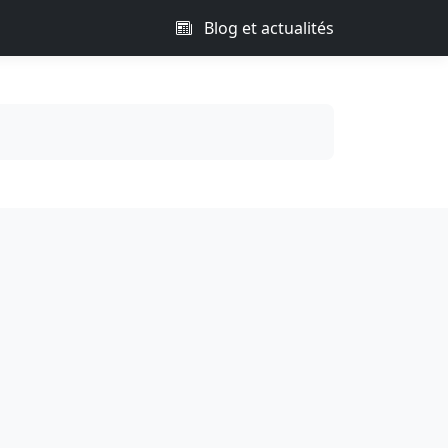
Blog et actualités