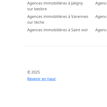
Agences immobilières à Jaligny
Agence
sur besbre
Agences immobilières à Varennes
Agence
sur tèche
Agences immobilières à Saint voir
Agenc
© 2025
Revenir en haut