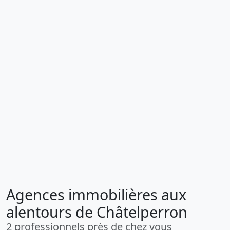
Agences immobilières aux
alentours de Châtelperron
2 professionnels près de chez vous