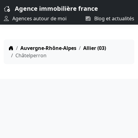
Agence immobilière france
Agences autour de moi
Blog et actualités
Auvergne-Rhône-Alpes
Allier (03)
Châtelperron