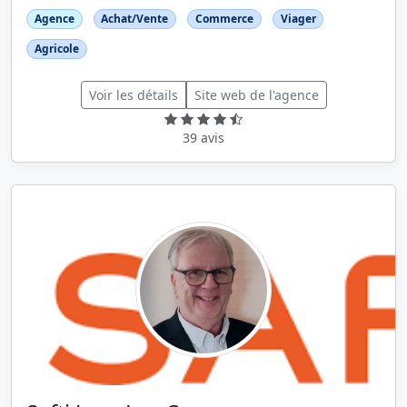
Agence
Achat/Vente
Commerce
Viager
Agricole
Voir les détails
Site web de l'agence
39 avis