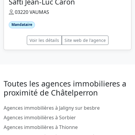
Safti Jean-Luc Caron
03220 VAUMAS
Mandataire
Voir les détails
Site web de l'agence
Toutes les agences immobilieres a
proximité de Châtelperron
Agences immobilières à Jaligny sur besbre
Agences immobilières à Sorbier
Agences immobilières à Thionne