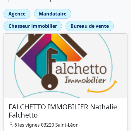
Agence
Mandataire
Chasseur immobilier
Bureau de vente
FALCHETTO IMMOBILIER Nathalie
Falchetto
6 les vignes 03220 Saint-Léon