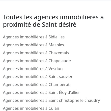
Toutes les agences immobilieres a
proximité de Saint désiré
Agences immobilières à Sidiailles
Agences immobilières à Mesples
Agences immobilières à Chazemais
Agences immobilières à Chapelaude
Agences immobilières à Vesdun
Agences immobilières à Saint sauvier
Agences immobilières à Chambérat
Agences immobilières à Saint Éloy d'allier
Agences immobilières à Saint christophe le chaudry
Agences immobilières à Culan