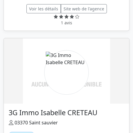
Voir les détails
Site web de l'agence
1 avis
3G Immo Isabelle CRETEAU
03370 Saint sauvier