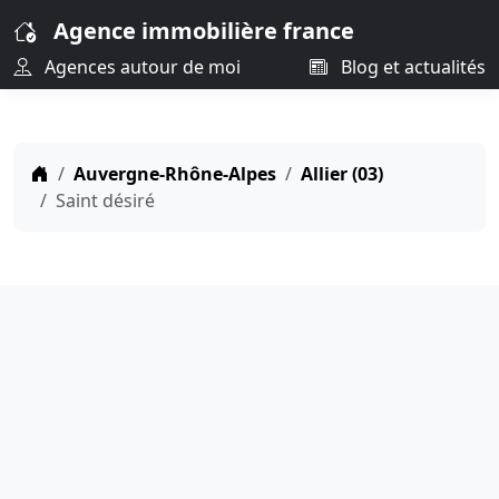
Agence immobilière france
Agences autour de moi
Blog et actualités
Auvergne-Rhône-Alpes
Allier (03)
Saint désiré