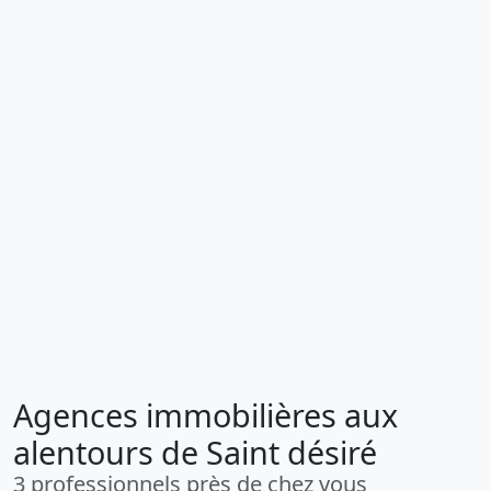
Agences immobilières aux
alentours de Saint désiré
3 professionnels près de chez vous