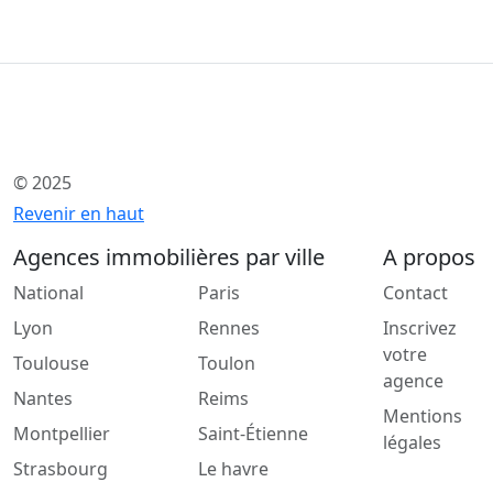
© 2025
Revenir en haut
Agences immobilières par ville
A propos
National
Paris
Contact
Lyon
Rennes
Inscrivez
votre
Toulouse
Toulon
agence
Nantes
Reims
Mentions
Montpellier
Saint-Étienne
légales
Strasbourg
Le havre