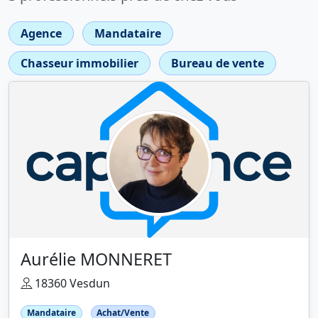
Agence
Mandataire
Chasseur immobilier
Bureau de vente
Aurélie MONNERET
18360 Vesdun
Mandataire
Achat/Vente