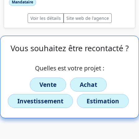
Mandataire
Voir les détails
Site web de l'agence
Vous souhaitez être recontacté ?
Quelles est votre projet :
Vente
Achat
Investissement
Estimation