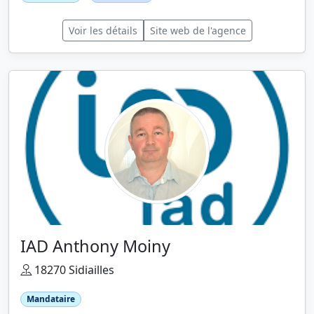
Voir les détails
Site web de l'agence
IAD Anthony Moiny
18270 Sidiailles
Mandataire