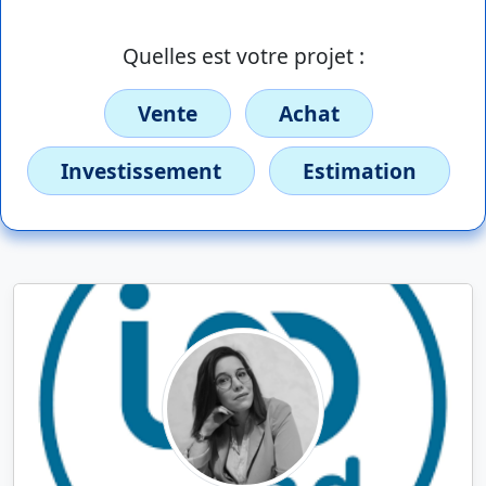
Quelles est votre projet :
Vente
Achat
Investissement
Estimation