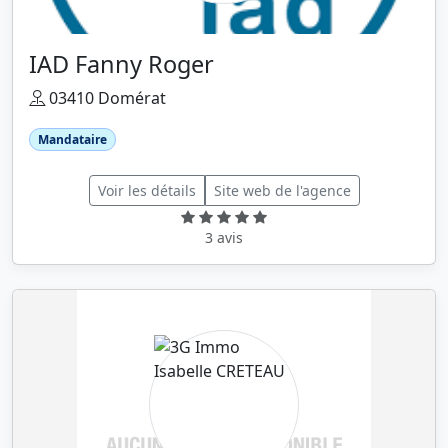
IAD Fanny Roger
03410 Domérat
Mandataire
Voir les détails
Site web de l'agence
3 avis