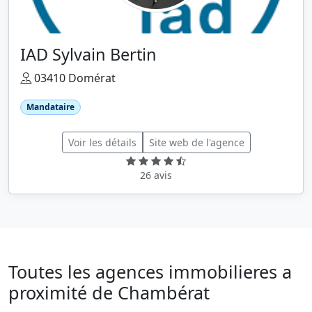
IAD Sylvain Bertin
03410 Domérat
Mandataire
Voir les détails
Site web de l'agence
26 avis
Toutes les agences immobilieres a
proximité de Chambérat