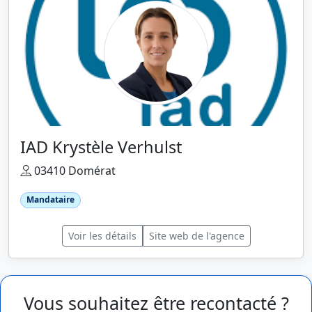
IAD Krystèle Verhulst
03410 Domérat
Mandataire
Voir les détails
Site web de l'agence
Vous souhaitez être recontacté ?