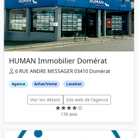
HUMAN Immobilier Domérat
6 RUE ANDRE MESSAGER 03410 Domérat
Agence
Achat/Vente
Location
Voir les détails
Site web de l'agence
176 avis