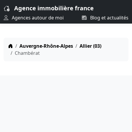
Agence immobilière france
Agences autour de moi
Blog et actualités
Auvergne-Rhône-Alpes
Allier (03)
Chambérat