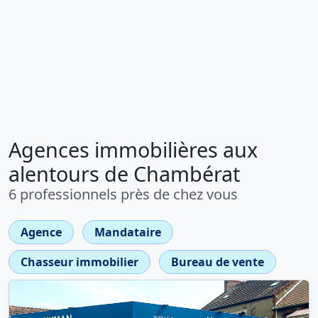
Agences immobilières aux
alentours de Chambérat
6 professionnels près de chez vous
Agence
Mandataire
Chasseur immobilier
Bureau de vente