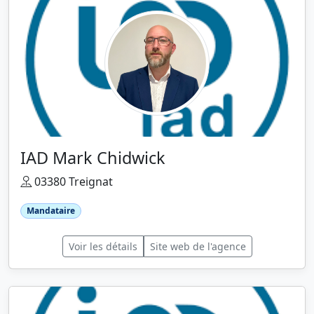
IAD Mark Chidwick
03380 Treignat
Mandataire
Voir les détails
Site web de l'agence