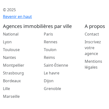
© 2025
Revenir en haut
Agences immobilières par ville
A propos
National
Paris
Contact
Lyon
Rennes
Inscrivez
votre
Toulouse
Toulon
agence
Nantes
Reims
Mentions
Montpellier
Saint-Étienne
légales
Strasbourg
Le havre
Bordeaux
Dijon
Lille
Grenoble
Marseille