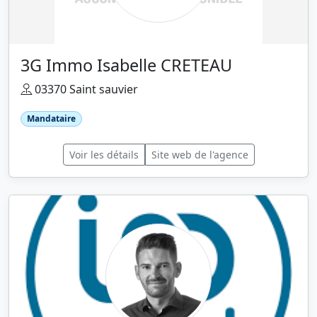
3G Immo Isabelle CRETEAU
03370 Saint sauvier
Mandataire
Voir les détails
Site web de l'agence