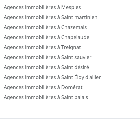
Agences immobilières à Mesples
Agences immobilières à Saint martinien
Agences immobilières à Chazemais
Agences immobilières à Chapelaude
Agences immobilières à Treignat
Agences immobilières à Saint sauvier
Agences immobilières à Saint désiré
Agences immobilières à Saint Éloy d'allier
Agences immobilières à Domérat
Agences immobilières à Saint palais