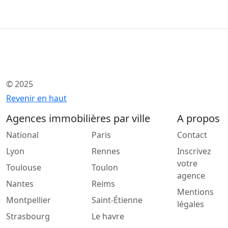
© 2025
Revenir en haut
Agences immobilières par ville
A propos
National
Paris
Contact
Lyon
Rennes
Inscrivez
votre
Toulouse
Toulon
agence
Nantes
Reims
Mentions
Montpellier
Saint-Étienne
légales
Strasbourg
Le havre