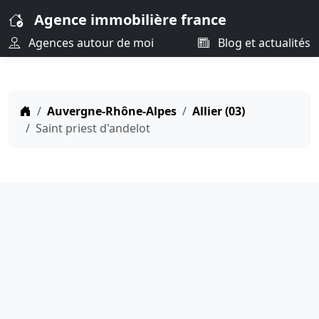
Agence immobilière france
Agences autour de moi
Blog et actualités
Auvergne-Rhône-Alpes
Allier (03)
Saint priest d'andelot