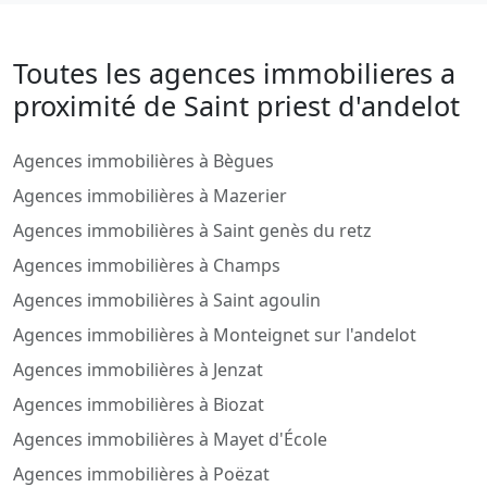
Toutes les agences immobilieres a
proximité de Saint priest d'andelot
Agences immobilières à Bègues
Agences immobilières à Mazerier
Agences immobilières à Saint genès du retz
Agences immobilières à Champs
Agences immobilières à Saint agoulin
Agences immobilières à Monteignet sur l'andelot
Agences immobilières à Jenzat
Agences immobilières à Biozat
Agences immobilières à Mayet d'École
Agences immobilières à Poëzat