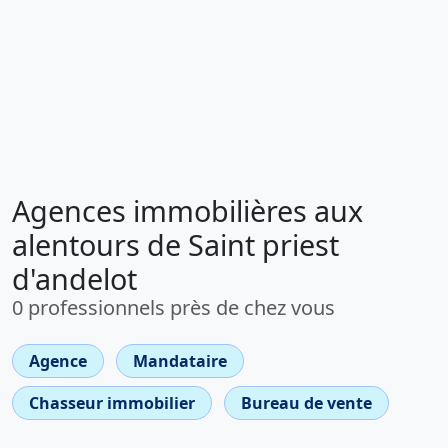
Agences immobilières aux
alentours de Saint priest
d'andelot
0 professionnels près de chez vous
Agence
Mandataire
Chasseur immobilier
Bureau de vente