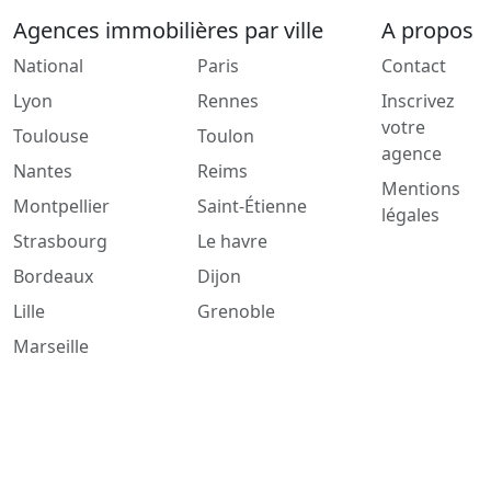
Agences immobilières par ville
A propos
National
Paris
Contact
Lyon
Rennes
Inscrivez
votre
Toulouse
Toulon
agence
Nantes
Reims
Mentions
Montpellier
Saint-Étienne
légales
Strasbourg
Le havre
Bordeaux
Dijon
Lille
Grenoble
Marseille