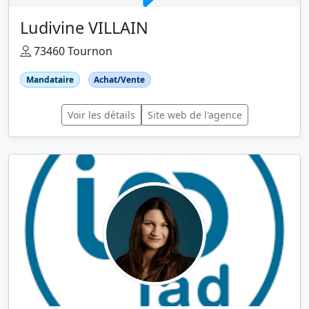
Ludivine VILLAIN
73460 Tournon
Mandataire
Achat/Vente
Voir les détails
Site web de l'agence