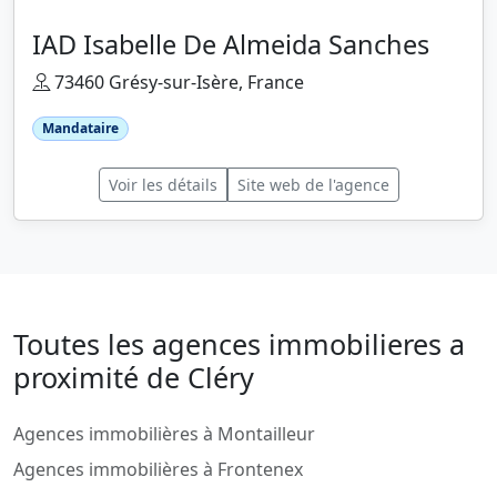
IAD Isabelle De Almeida Sanches
73460 Grésy-sur-Isère, France
Mandataire
Voir les détails
Site web de l'agence
Toutes les agences immobilieres a
proximité de Cléry
Agences immobilières à Montailleur
Agences immobilières à Frontenex