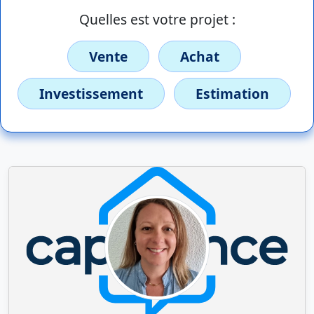
Quelles est votre projet :
Vente
Achat
Investissement
Estimation