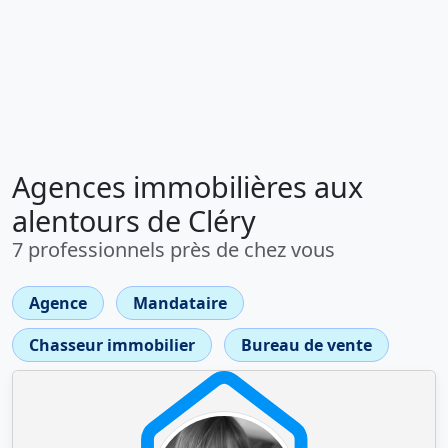
Agences immobilières aux
alentours de Cléry
7 professionnels près de chez vous
Agence
Mandataire
Chasseur immobilier
Bureau de vente