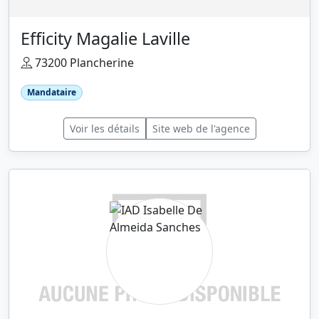
Efficity Magalie Laville
73200 Plancherine
Mandataire
Voir les détails
Site web de l'agence