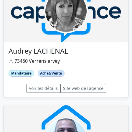
Audrey LACHENAL
73460 Verrens arvey
Mandataire
Achat/Vente
Voir les détails
Site web de l'agence