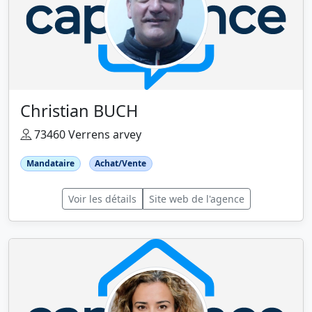
Christian BUCH
73460 Verrens arvey
Mandataire
Achat/Vente
Voir les détails
Site web de l'agence