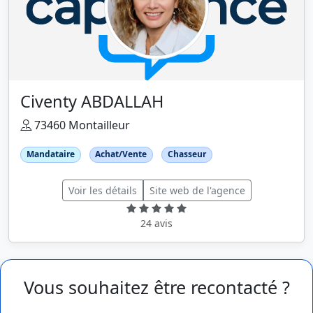
Civenty ABDALLAH
73460 Montailleur
Mandataire
Achat/Vente
Chasseur
Voir les détails
Site web de l'agence
24 avis
Vous souhaitez être recontacté ?