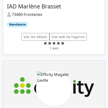
IAD Marlène Brasset
73460 Frontenex
Mandataire
Voir les détails
Site web de l'agence
1 avis