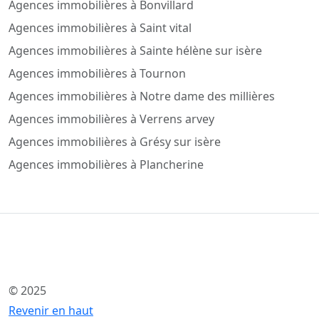
Agences immobilières à Bonvillard
Agences immobilières à Saint vital
Agences immobilières à Sainte hélène sur isère
Agences immobilières à Tournon
Agences immobilières à Notre dame des millières
Agences immobilières à Verrens arvey
Agences immobilières à Grésy sur isère
Agences immobilières à Plancherine
© 2025
Revenir en haut