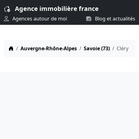
Agence immobilière france
Agences autour de moi
Blog et actualités
Auvergne-Rhône-Alpes
Savoie (73)
Cléry