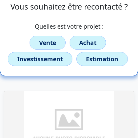
Vous souhaitez être recontacté ?
Quelles est votre projet :
Vente
Achat
Investissement
Estimation