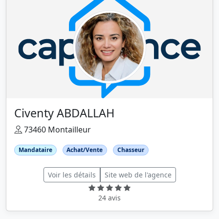
Civenty ABDALLAH
73460 Montailleur
Mandataire
Achat/Vente
Chasseur
Voir les détails
Site web de l'agence
24 avis