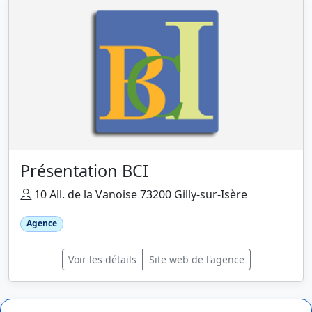
Présentation BCI
10 All. de la Vanoise 73200 Gilly-sur-Isère
Agence
Voir les détails
Site web de l'agence