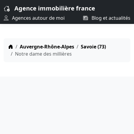
Agence immobilière france
Agences autour de moi
Blog et actualités
Auvergne-Rhône-Alpes
Savoie (73)
Notre dame des millières