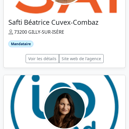
Safti Béatrice Cuvex-Combaz
73200 GILLY-SUR-ISÈRE
Mandataire
Voir les détails
Site web de l'agence