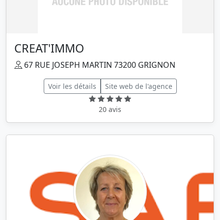
CREAT'IMMO
67 RUE JOSEPH MARTIN 73200 GRIGNON
Voir les détails
Site web de l'agence
20 avis