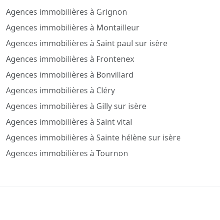
Agences immobilières à Grignon
Agences immobilières à Montailleur
Agences immobilières à Saint paul sur isère
Agences immobilières à Frontenex
Agences immobilières à Bonvillard
Agences immobilières à Cléry
Agences immobilières à Gilly sur isère
Agences immobilières à Saint vital
Agences immobilières à Sainte hélène sur isère
Agences immobilières à Tournon