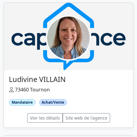
Ludivine VILLAIN
73460 Tournon
Mandataire
Achat/Vente
Voir les détails
Site web de l'agence