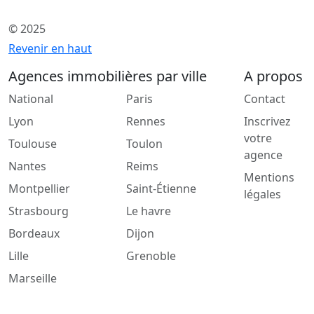
© 2025
Revenir en haut
Agences immobilières par ville
A propos
National
Paris
Contact
Lyon
Rennes
Inscrivez
votre
Toulouse
Toulon
agence
Nantes
Reims
Mentions
Montpellier
Saint-Étienne
légales
Strasbourg
Le havre
Bordeaux
Dijon
Lille
Grenoble
Marseille