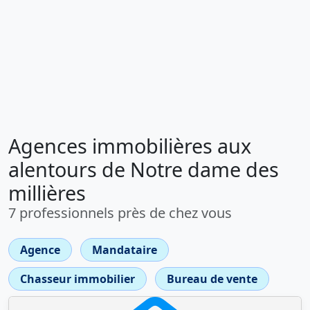
Agences immobilières aux
alentours de Notre dame des
millières
7 professionnels près de chez vous
Agence
Mandataire
Chasseur immobilier
Bureau de vente