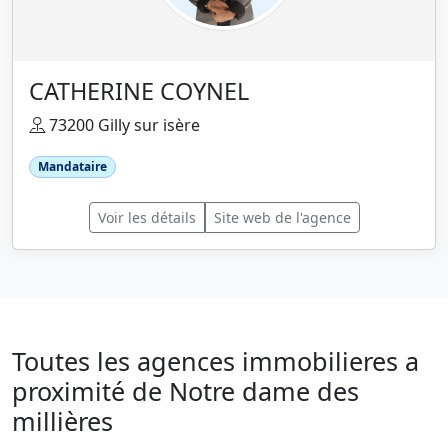
CATHERINE COYNEL
73200 Gilly sur isère
Mandataire
Voir les détails
Site web de l'agence
Toutes les agences immobilieres a
proximité de Notre dame des
millières