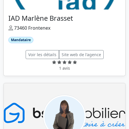
IAD Marlène Brasset
73460 Frontenex
Mandataire
Voir les détails
Site web de l'agence
1 avis