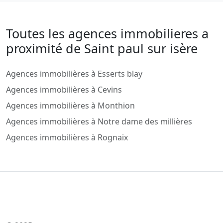
Toutes les agences immobilieres a
proximité de Saint paul sur isère
Agences immobilières à Esserts blay
Agences immobilières à Cevins
Agences immobilières à Monthion
Agences immobilières à Notre dame des millières
Agences immobilières à Rognaix