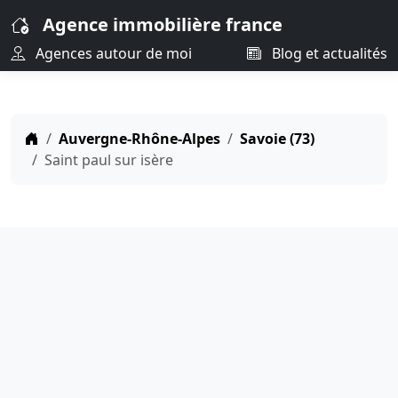
Agence immobilière france
Agences autour de moi
Blog et actualités
Auvergne-Rhône-Alpes
Savoie (73)
Saint paul sur isère