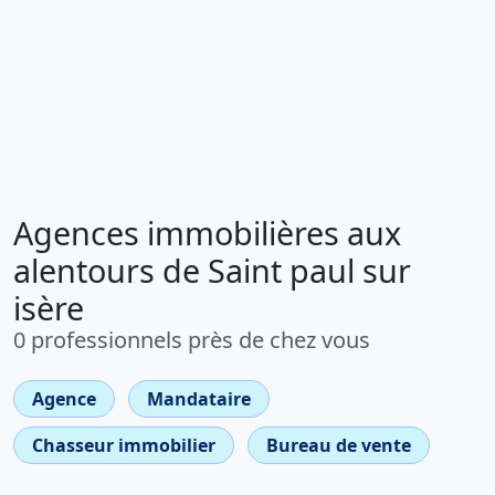
Agences immobilières aux
alentours de Saint paul sur
isère
0 professionnels près de chez vous
Agence
Mandataire
Chasseur immobilier
Bureau de vente