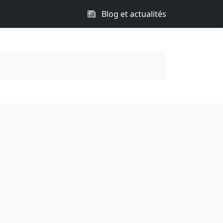
Blog et actualités