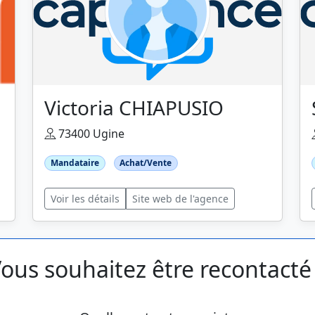
Victoria CHIAPUSIO
73400 Ugine
Mandataire
Achat/Vente
Voir les détails
Site web de l'agence
ous souhaitez être recontacté