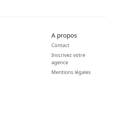
A propos
Contact
Inscrivez votre
agence
Mentions légales