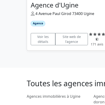
Agence d'Ugine
4 Avenue Paul Girod 73400 Ugine
Agence
Voir les
Site web de
détails
l'agence
171 avis
Toutes les agences im
Agences immobilières à Ugine
Agence
doron