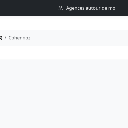
Agences autour de moi
3)
Cohennoz