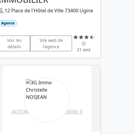
12 Place de l'Hôtel de Ville 73400 Ugine
Agence
Voir les
Site web de
détails
l'agence
21 avis