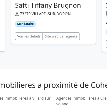
Safti Tiffany Brugnon
73270 VILLARD-SUR-DORON
Mandataire
Voir les détails
Site web de l'agence
mobilieres a proximité de Co
s immobilières à Villard sur
Agences immobilières à Cre
voland