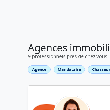
Agences immobili
9 professionnels près de chez vous
Agence
Mandataire
Chasseur