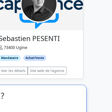
Sebastien PESENTI
73400 Ugine
Mandataire
Achat/Vente
Voir les détails
Site web de l'agence
 ?