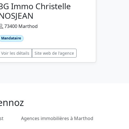
3G Immo Christelle
NOSJEAN
73400 Marthod
Mandataire
Voir les détails
Site web de l'agence
hennoz
st
Agences immobilières à Marthod