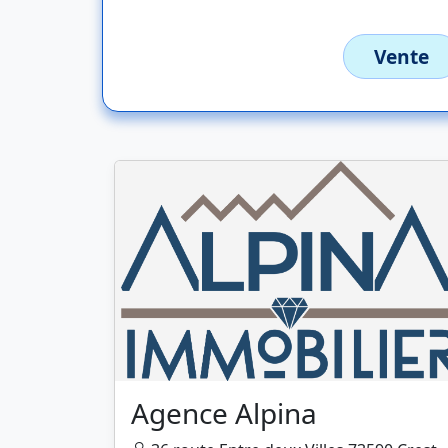
Vente
Agence Alpina