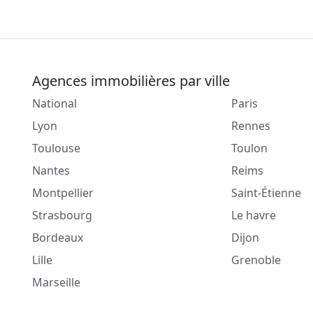
Agences immobilières par ville
National
Paris
Lyon
Rennes
Toulouse
Toulon
Nantes
Reims
Montpellier
Saint-Étienne
Strasbourg
Le havre
Bordeaux
Dijon
Lille
Grenoble
Marseille