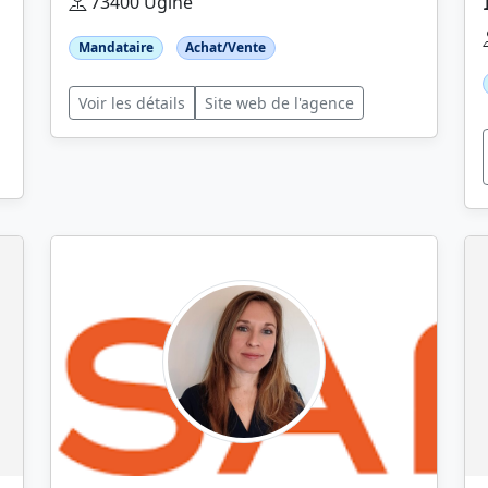
73400 Ugine
Mandataire
Achat/Vente
Voir les détails
Site web de l'agence