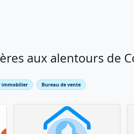
ères aux alentours de 
 immobilier
Bureau de vente