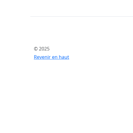
© 2025
Revenir en haut