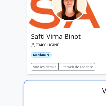
Safti Virna Binot
73400 UGINE
Mandataire
Voir les détails
Site web de l'agence
V