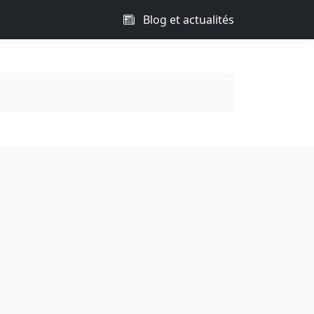
Blog et actualités