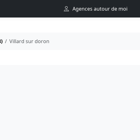
Agences autour de moi
3)
Villard sur doron