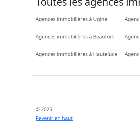
Toutes les agences imm
Agences immobilières à Ugine
Agence
Agences immobilières à Beaufort
Agenc
Agences immobilières à Hauteluce
Agenc
© 2025
Revenir en haut