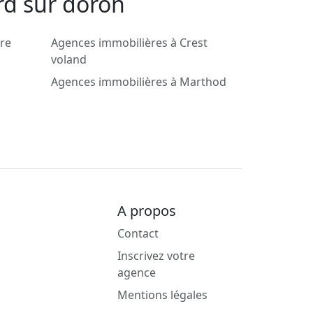
rd sur doron
re
Agences immobilières à Crest
voland
Agences immobilières à Marthod
A propos
Contact
Inscrivez votre
agence
Mentions légales