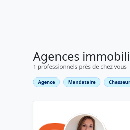
Agences immobiliè
1 professionnels près de chez vous
Agence
Mandataire
Chasseur