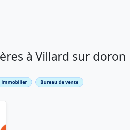
res à Villard sur doron
 immobilier
Bureau de vente