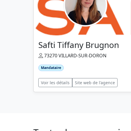
Safti Tiffany Brugnon
73270 VILLARD-SUR-DORON
Mandataire
Voir les détails
Site web de l'agence