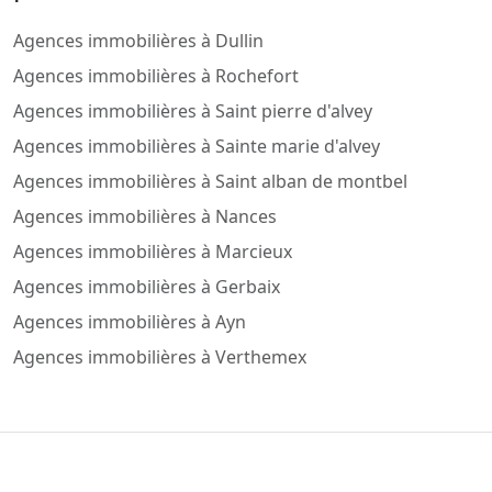
Agences immobilières à Dullin
Agences immobilières à Rochefort
Agences immobilières à Saint pierre d'alvey
Agences immobilières à Sainte marie d'alvey
Agences immobilières à Saint alban de montbel
Agences immobilières à Nances
Agences immobilières à Marcieux
Agences immobilières à Gerbaix
Agences immobilières à Ayn
Agences immobilières à Verthemex