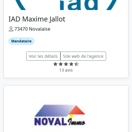
IAD Maxime Jallot
73470 Novalaise
Mandataire
Voir les détails
Site web de l'agence
13 avis