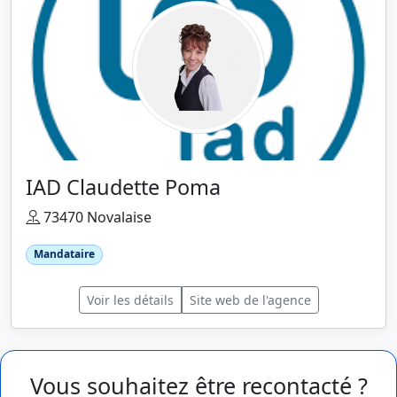
IAD Claudette Poma
73470 Novalaise
Mandataire
Voir les détails
Site web de l'agence
Vous souhaitez être recontacté ?