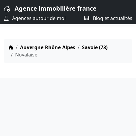
Agence immobilière france
Agences autour de moi
Blog et actualités
Auvergne-Rhône-Alpes
Savoie (73)
Novalaise