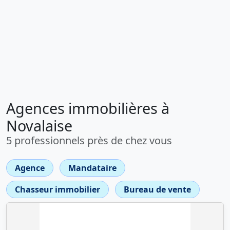
Agences immobilières à
Novalaise
5 professionnels près de chez vous
Agence
Mandataire
Chasseur immobilier
Bureau de vente