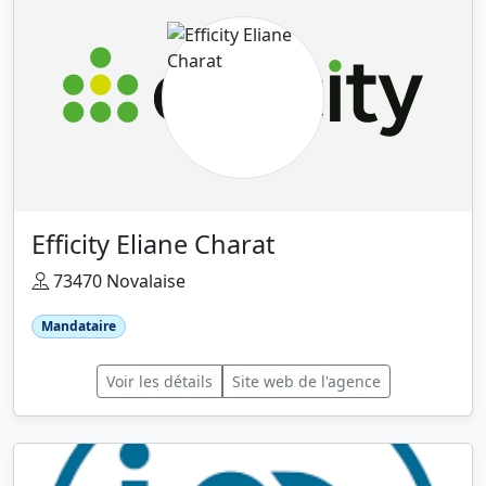
Efficity Eliane Charat
73470 Novalaise
Mandataire
Voir les détails
Site web de l'agence