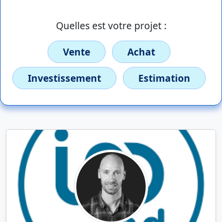
Quelles est votre projet :
Vente
Achat
Investissement
Estimation