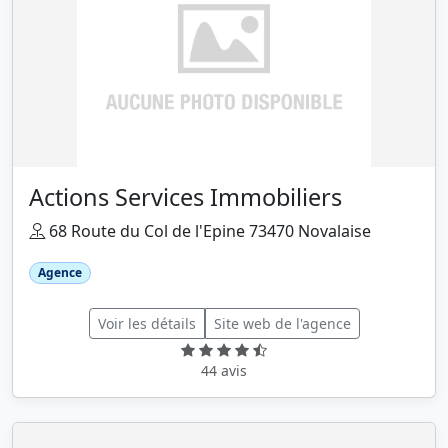
Actions Services Immobiliers
68 Route du Col de l'Epine 73470 Novalaise
Agence
Voir les détails
Site web de l'agence
44 avis