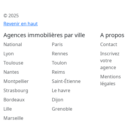
© 2025
Revenir en haut
Agences immobilières par ville
A propos
National
Paris
Contact
Lyon
Rennes
Inscrivez
votre
Toulouse
Toulon
agence
Nantes
Reims
Mentions
Montpellier
Saint-Étienne
légales
Strasbourg
Le havre
Bordeaux
Dijon
Lille
Grenoble
Marseille