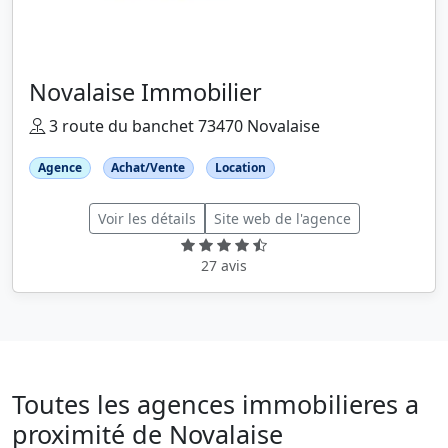
Novalaise Immobilier
3 route du banchet 73470 Novalaise
Agence
Achat/Vente
Location
Voir les détails
Site web de l'agence
27 avis
Toutes les agences immobilieres a
proximité de Novalaise