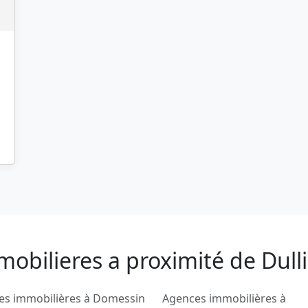
obilieres a proximité de Dull
es immobilières à Domessin
Agences immobilières à