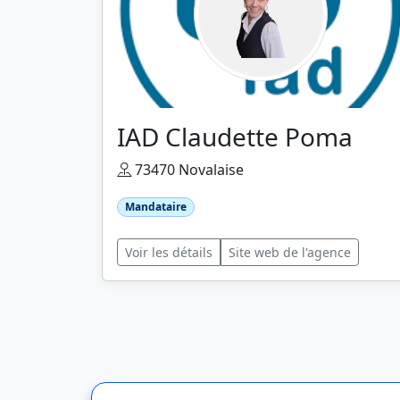
IAD Claudette Poma
73470 Novalaise
Mandataire
Voir les détails
Site web de l'agence