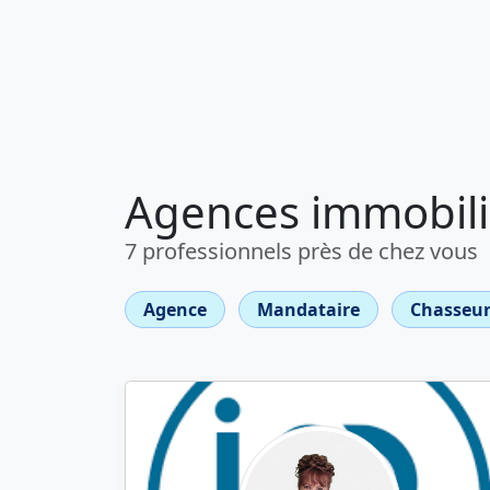
Agences immobiliè
7 professionnels près de chez vous
Agence
Mandataire
Chasseur