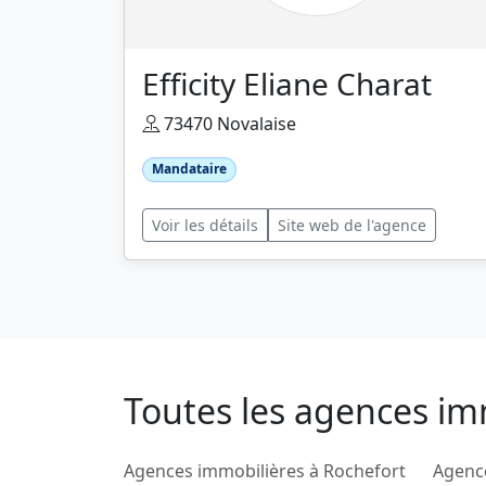
Efficity Eliane Charat
73470 Novalaise
Mandataire
Voir les détails
Site web de l'agence
Toutes les agences imm
Agences immobilières à Rochefort
Agenc