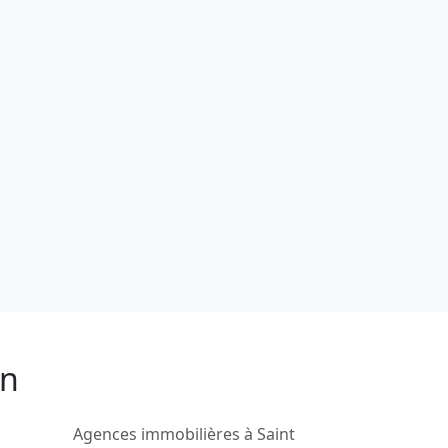
in
Agences immobilières à Saint