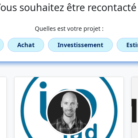
ous souhaitez être recontacté
Quelles est votre projet :
Achat
Investissement
Est