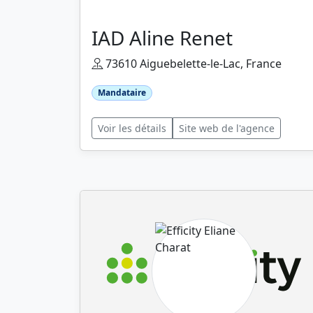
IAD Aline Renet
73610 Aiguebelette-le-Lac, France
Mandataire
Voir les détails
Site web de l'agence