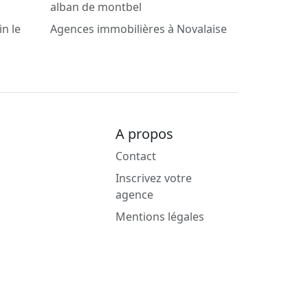
alban de montbel
n le
Agences immobilières à Novalaise
A propos
Contact
Inscrivez votre
agence
Mentions légales