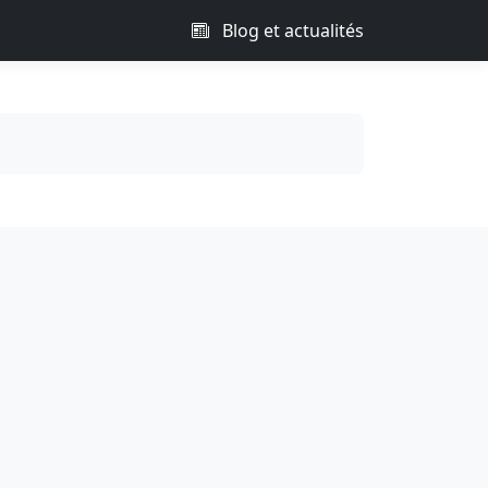
Blog et actualités