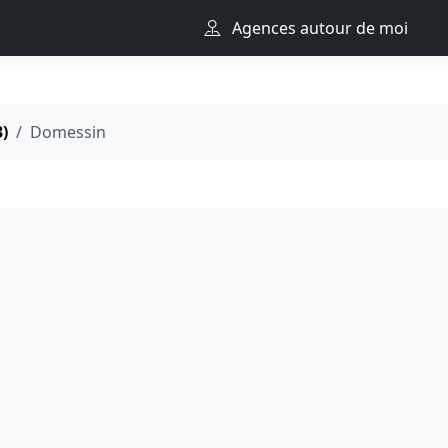
Agences autour de moi
3)
Domessin