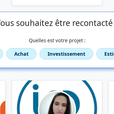
ous souhaitez être recontacté
Quelles est votre projet :
Achat
Investissement
Est