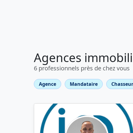
Agences immobili
6 professionnels près de chez vous
Agence
Mandataire
Chasseur