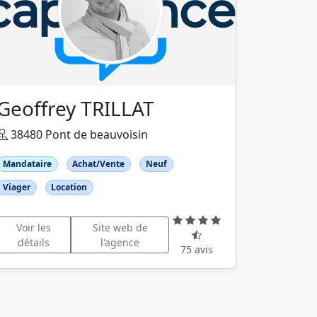
Geoffrey TRILLAT
38480 Pont de beauvoisin
Mandataire
Achat/Vente
Neuf
Viager
Location
Voir les
Site web de
détails
l'agence
75 avis