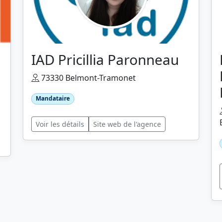
IAD Pricillia Paronneau
73330 Belmont-Tramonet
Mandataire
Voir les détails
Site web de l'agence