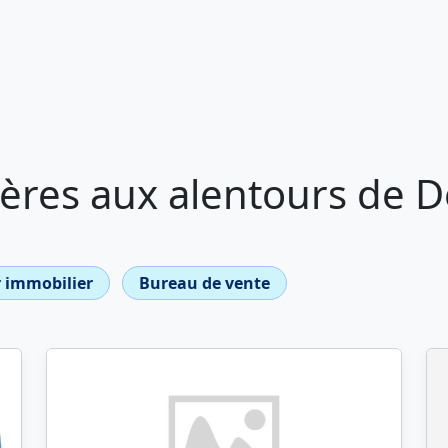
ères aux alentours de 
 immobilier
Bureau de vente