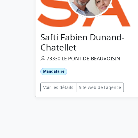
Safti Fabien Dunand-
Chatellet
73330 LE PONT-DE-BEAUVOISIN
Mandataire
Voir les détails
Site web de l'agence