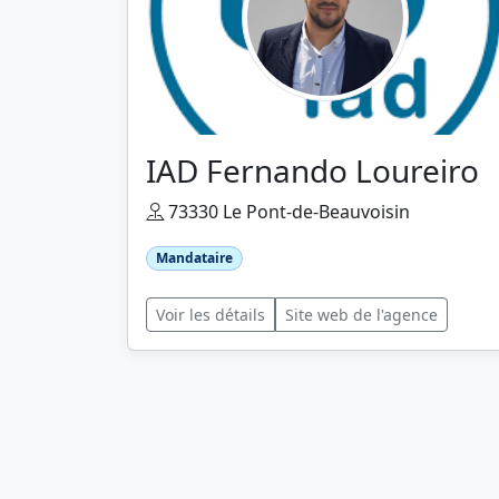
IAD Fernando Loureiro
73330 Le Pont-de-Beauvoisin
Mandataire
Voir les détails
Site web de l'agence