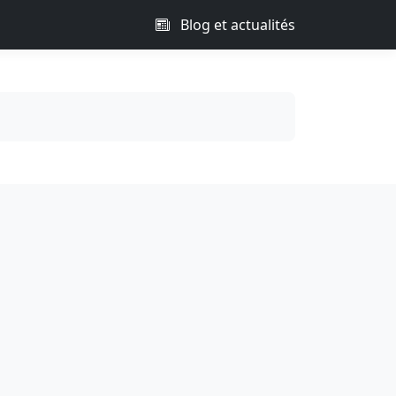
Blog et actualités