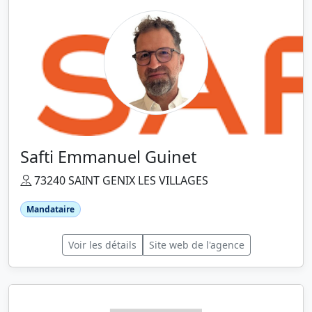
Safti Emmanuel Guinet
73240 SAINT GENIX LES VILLAGES
Mandataire
Voir les détails
Site web de l'agence