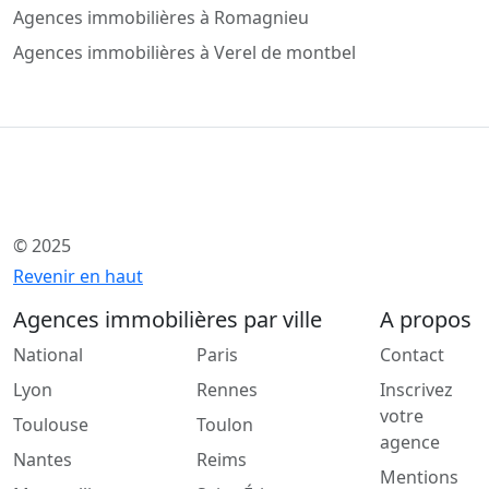
Agences immobilières à Romagnieu
Agences immobilières à Verel de montbel
© 2025
Revenir en haut
Agences immobilières par ville
A propos
National
Paris
Contact
Lyon
Rennes
Inscrivez
votre
Toulouse
Toulon
agence
Nantes
Reims
Mentions