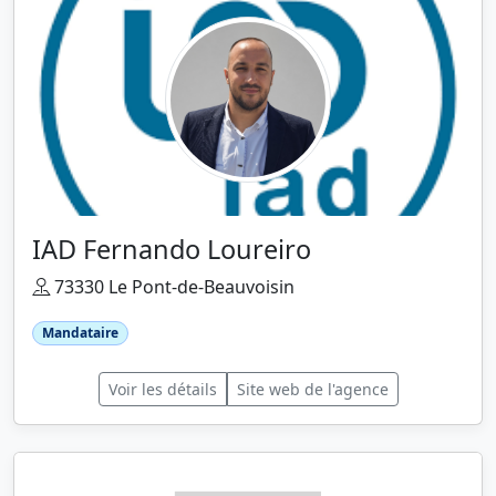
IAD Fernando Loureiro
73330 Le Pont-de-Beauvoisin
Mandataire
Voir les détails
Site web de l'agence