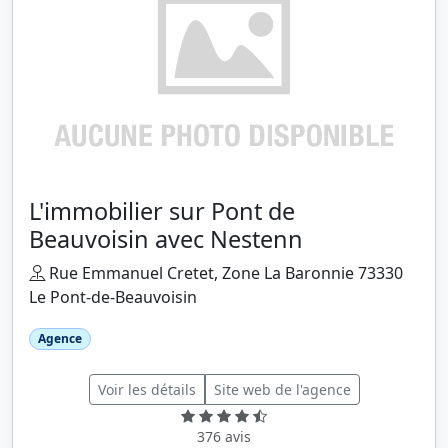
L'immobilier sur Pont de
Beauvoisin avec Nestenn
Rue Emmanuel Cretet, Zone La Baronnie 73330
Le Pont-de-Beauvoisin
Agence
Voir les détails
Site web de l'agence
376 avis