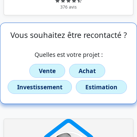
376 avis
Vous souhaitez être recontacté ?
Quelles est votre projet :
Vente
Achat
Investissement
Estimation