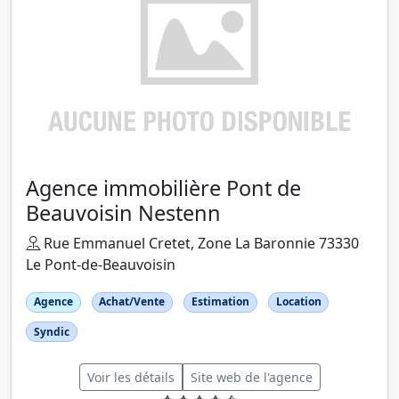
Agence immobilière Pont de
Beauvoisin Nestenn
Rue Emmanuel Cretet, Zone La Baronnie 73330
Le Pont-de-Beauvoisin
Agence
Achat/Vente
Estimation
Location
Syndic
Voir les détails
Site web de l'agence