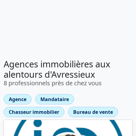
Agences immobilières aux
alentours d'Avressieux
8 professionnels près de chez vous
Agence
Mandataire
Chasseur immobilier
Bureau de vente