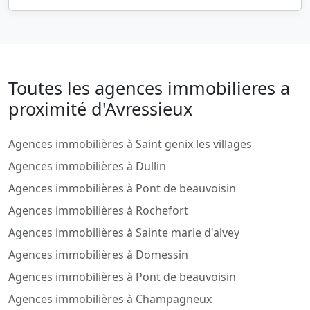
Toutes les agences immobilieres a
proximité d'Avressieux
Agences immobilières à Saint genix les villages
Agences immobilières à Dullin
Agences immobilières à Pont de beauvoisin
Agences immobilières à Rochefort
Agences immobilières à Sainte marie d'alvey
Agences immobilières à Domessin
Agences immobilières à Pont de beauvoisin
Agences immobilières à Champagneux