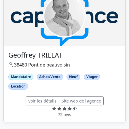
Geoffrey TRILLAT
38480 Pont de beauvoisin
Mandataire
Achat/Vente
Neuf
Viager
Location
Voir les détails
Site web de l'agence
75 avis