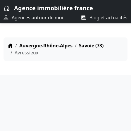
Agence immobilière france
Agences autour de moi
Blog et actualités
Auvergne-Rhône-Alpes
Savoie (73)
Avressieux