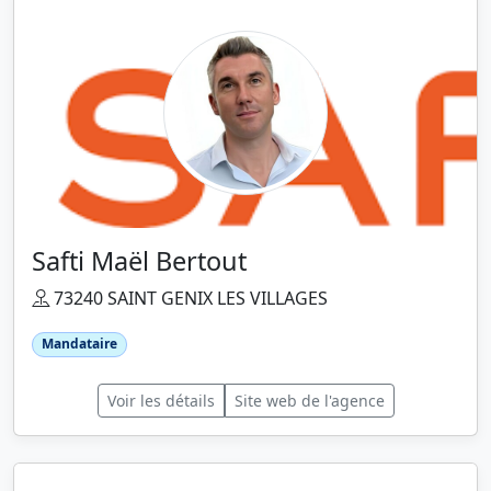
Safti Maël Bertout
73240 SAINT GENIX LES VILLAGES
Mandataire
Voir les détails
Site web de l'agence