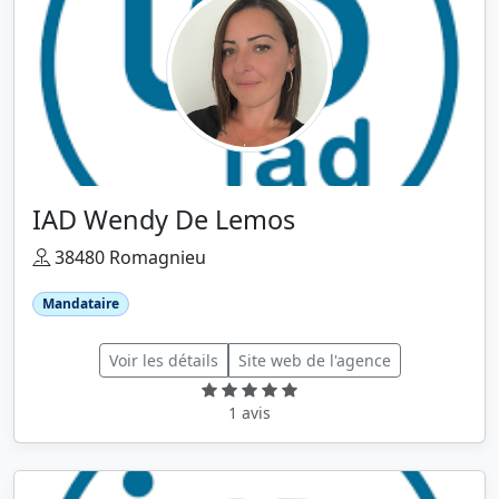
IAD Wendy De Lemos
38480 Romagnieu
Mandataire
Voir les détails
Site web de l'agence
1 avis