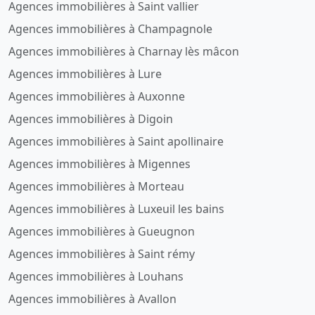
Agences immobilières à Saint vallier
Agences immobilières à Champagnole
Agences immobilières à Charnay lès mâcon
Agences immobilières à Lure
Agences immobilières à Auxonne
Agences immobilières à Digoin
Agences immobilières à Saint apollinaire
Agences immobilières à Migennes
Agences immobilières à Morteau
Agences immobilières à Luxeuil les bains
Agences immobilières à Gueugnon
Agences immobilières à Saint rémy
Agences immobilières à Louhans
Agences immobilières à Avallon