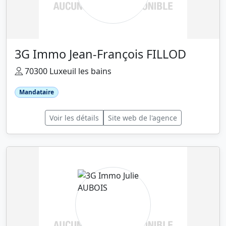
3G Immo Jean-François FILLOD
70300 Luxeuil les bains
Mandataire
Voir les détails
Site web de l'agence