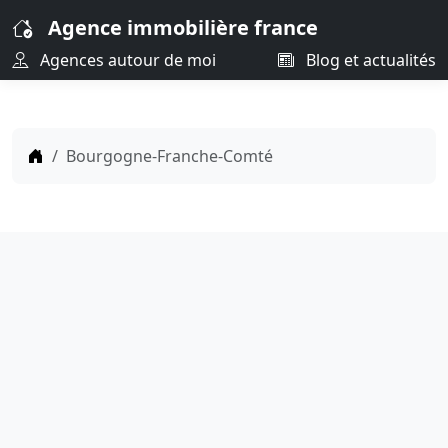
Agence immobilière france
Agences autour de moi
Blog et actualités
Bourgogne-Franche-Comté