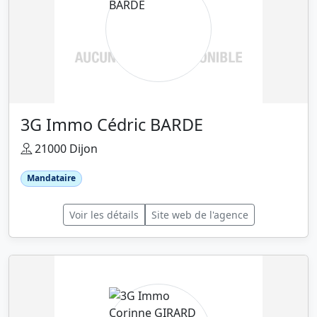
3G Immo Cédric BARDE
21000 Dijon
Mandataire
Voir les détails
Site web de l'agence