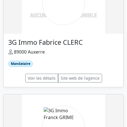
3G Immo Fabrice CLERC
89000 Auxerre
Mandataire
Voir les détails
Site web de l'agence