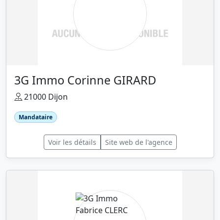
3G Immo Corinne GIRARD
21000 Dijon
Mandataire
Voir les détails
Site web de l'agence