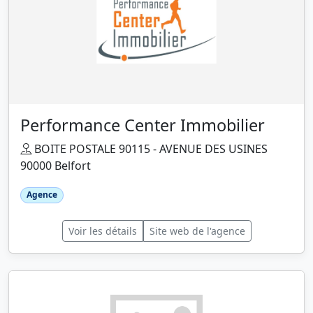
Performance Center Immobilier
BOITE POSTALE 90115 - AVENUE DES USINES
90000 Belfort
Agence
Voir les détails
Site web de l'agence