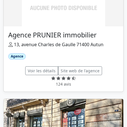
Agence PRUNIER immobilier
13, avenue Charles de Gaulle 71400 Autun
Agence
Voir les détails
Site web de l'agence
124 avis