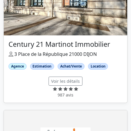
Century 21 Martinot Immobilier
3 Place de la République 21000 DIJON
Agence
Estimation
Achat/Vente
Location
Voir les détails
987 avis