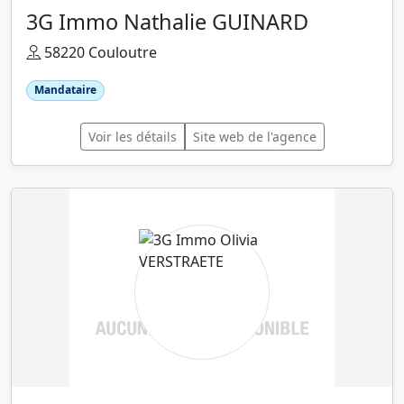
3G Immo Nathalie GUINARD
58220 Couloutre
Mandataire
Voir les détails
Site web de l'agence