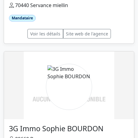
70440 Servance miellin
Mandataire
Voir les détails
Site web de l'agence
3G Immo Sophie BOURDON