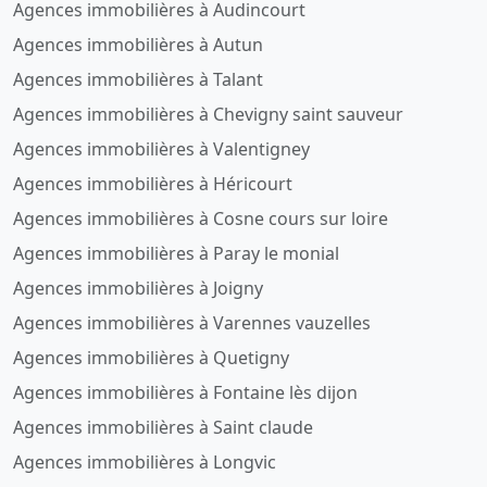
Agences immobilières à Audincourt
Agences immobilières à Autun
Agences immobilières à Talant
Agences immobilières à Chevigny saint sauveur
Agences immobilières à Valentigney
Agences immobilières à Héricourt
Agences immobilières à Cosne cours sur loire
Agences immobilières à Paray le monial
Agences immobilières à Joigny
Agences immobilières à Varennes vauzelles
Agences immobilières à Quetigny
Agences immobilières à Fontaine lès dijon
Agences immobilières à Saint claude
Agences immobilières à Longvic