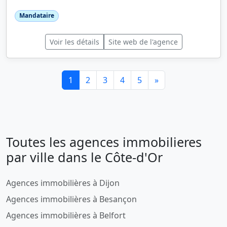
Mandataire
Voir les détails
Site web de l'agence
1
2
3
4
5
»
Toutes les agences immobilieres
par ville dans le Côte-d'Or
Agences immobilières à Dijon
Agences immobilières à Besançon
Agences immobilières à Belfort