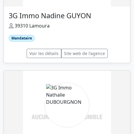
3G Immo Nadine GUYON
39310 Lamoura
Mandataire
Voir les détails
Site web de l'agence