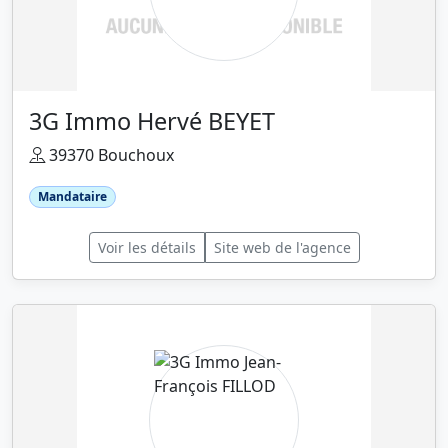
3G Immo Hervé BEYET
39370 Bouchoux
Mandataire
Voir les détails
Site web de l'agence