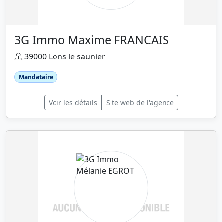
3G Immo Maxime FRANCAIS
39000 Lons le saunier
Mandataire
Voir les détails
Site web de l'agence