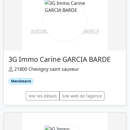
3G Immo Carine GARCIA BARDE
21800 Chevigny saint sauveur
Mandataire
Voir les détails
Site web de l'agence