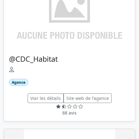
@CDC_Habitat
Agence
Voir les détails
Site web de l'agence
88 avis