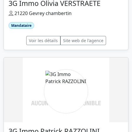
3G Immo Olivia VERSTRAETE
21220 Gevrey chambertin
Mandataire
Voir les détails
Site web de l'agence
3G Immo Patrick RAZZOLINI