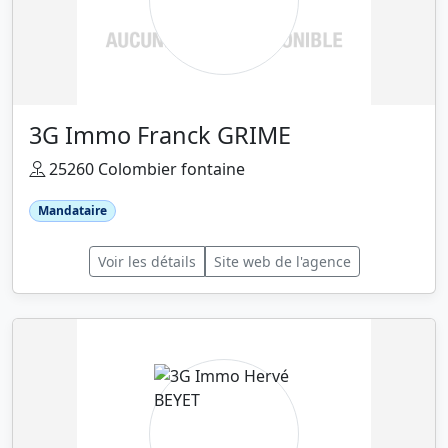
3G Immo Franck GRIME
25260 Colombier fontaine
Mandataire
Voir les détails
Site web de l'agence