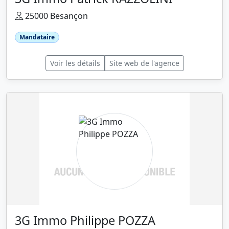
25000 Besançon
Mandataire
Voir les détails
Site web de l'agence
3G Immo Philippe POZZA