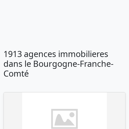
1913 agences immobilieres
dans le Bourgogne-Franche-
Comté