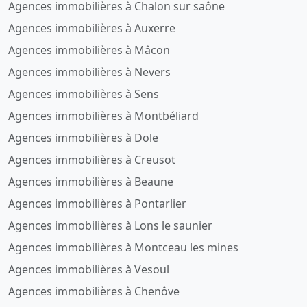
Agences immobilières à Chalon sur saône
Agences immobilières à Auxerre
Agences immobilières à Mâcon
Agences immobilières à Nevers
Agences immobilières à Sens
Agences immobilières à Montbéliard
Agences immobilières à Dole
Agences immobilières à Creusot
Agences immobilières à Beaune
Agences immobilières à Pontarlier
Agences immobilières à Lons le saunier
Agences immobilières à Montceau les mines
Agences immobilières à Vesoul
Agences immobilières à Chenôve