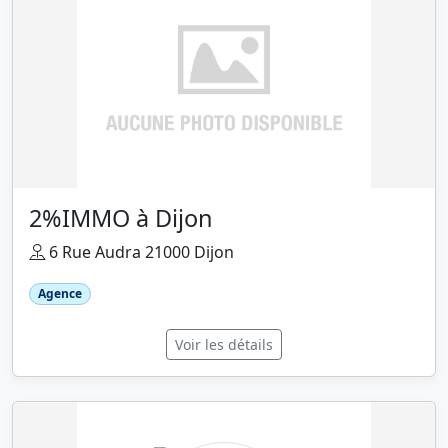
2%IMMO à Dijon
6 Rue Audra 21000 Dijon
Agence
Voir les détails