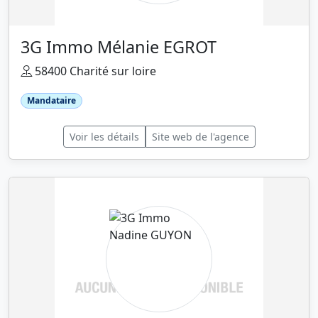
3G Immo Mélanie EGROT
58400 Charité sur loire
Mandataire
Voir les détails
Site web de l'agence