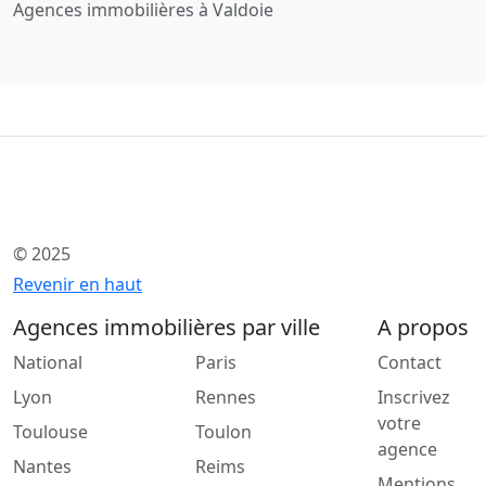
Agences immobilières à Valdoie
© 2025
Revenir en haut
Agences immobilières par ville
A propos
National
Paris
Contact
Lyon
Rennes
Inscrivez
votre
Toulouse
Toulon
agence
Nantes
Reims
Mentions