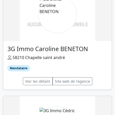
3G Immo Caroline BENETON
58210 Chapelle saint andré
Mandataire
Voir les détails
Site web de l'agence