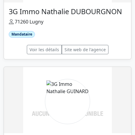
3G Immo Nathalie DUBOURGNON
71260 Lugny
Mandataire
Voir les détails
Site web de l'agence