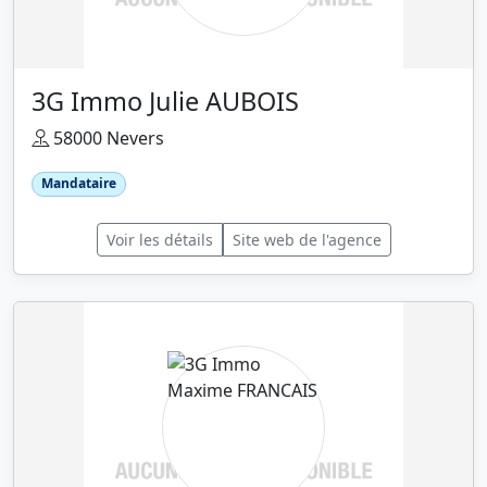
3G Immo Julie AUBOIS
58000 Nevers
Mandataire
Voir les détails
Site web de l'agence