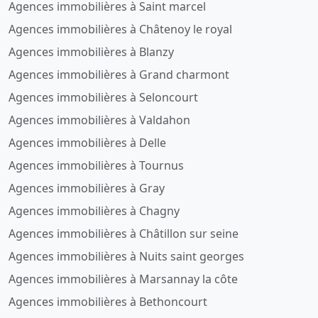
Agences immobilières à Saint marcel
Agences immobilières à Châtenoy le royal
Agences immobilières à Blanzy
Agences immobilières à Grand charmont
Agences immobilières à Seloncourt
Agences immobilières à Valdahon
Agences immobilières à Delle
Agences immobilières à Tournus
Agences immobilières à Gray
Agences immobilières à Chagny
Agences immobilières à Châtillon sur seine
Agences immobilières à Nuits saint georges
Agences immobilières à Marsannay la côte
Agences immobilières à Bethoncourt