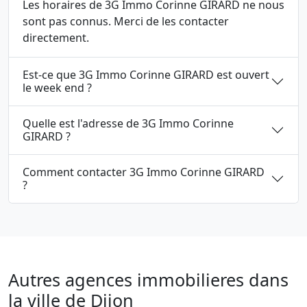
Les horaires de 3G Immo Corinne GIRARD ne nous
sont pas connus. Merci de les contacter
directement.
Est-ce que 3G Immo Corinne GIRARD est ouvert
le week end ?
Quelle est l'adresse de 3G Immo Corinne
GIRARD ?
Comment contacter 3G Immo Corinne GIRARD
?
Autres agences immobilieres dans
la ville de Dijon