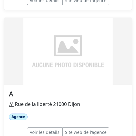
Voir les détails
Site web de l'agence
A
Rue de la liberté 21000 Dijon
Agence
Voir les détails
Site web de l'agence