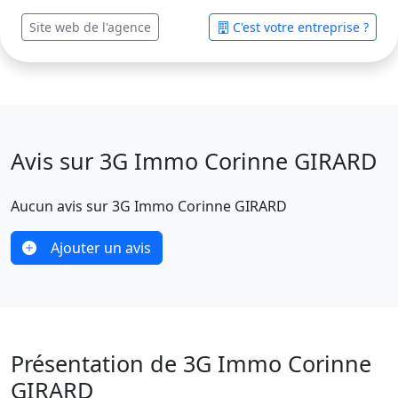
Site web de l'agence
C'est votre entreprise ?
Avis sur 3G Immo Corinne GIRARD
Aucun avis sur 3G Immo Corinne GIRARD
Ajouter un avis
Présentation de 3G Immo Corinne
GIRARD