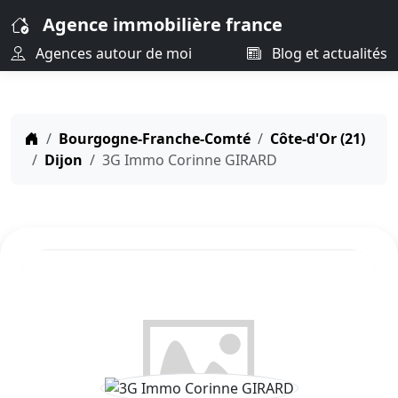
Agence immobilière france
Agences autour de moi
Blog et actualités
Bourgogne-Franche-Comté
Côte-d'Or (21)
Dijon
3G Immo Corinne GIRARD