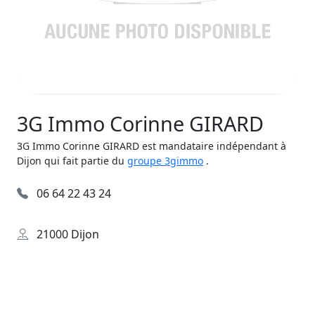
3G Immo Corinne GIRARD
3G Immo Corinne GIRARD est mandataire indépendant à
Dijon qui fait partie du
groupe 3gimmo
.
06 64 22 43 24
21000 Dijon