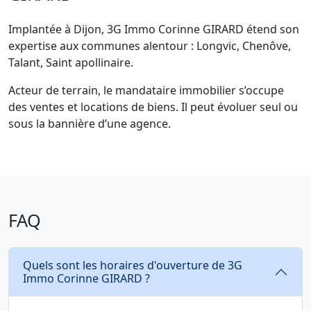
Implantée à Dijon, 3G Immo Corinne GIRARD étend son
expertise aux communes alentour : Longvic, Chenôve,
Talant, Saint apollinaire.
Acteur de terrain, le mandataire immobilier s’occupe
des ventes et locations de biens. Il peut évoluer seul ou
sous la bannière d’une agence.
FAQ
Quels sont les horaires d'ouverture de 3G
Immo Corinne GIRARD ?