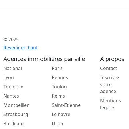
© 2025
Revenir en haut
Agences immobilières par ville
A propos
National
Paris
Contact
Lyon
Rennes
Inscrivez
votre
Toulouse
Toulon
agence
Nantes
Reims
Mentions
Montpellier
Saint-Étienne
légales
Strasbourg
Le havre
Bordeaux
Dijon