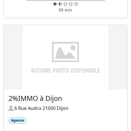
88 avis
2%IMMO à Dijon
6 Rue Audra 21000 Dijon
Agence