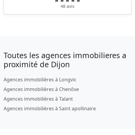
48 avis
Toutes les agences immobilieres a
proximité de Dijon
Agences immobilières à Longvic
Agences immobilières à Chenôve
Agences immobilières à Talant
Agences immobilières à Saint apollinaire