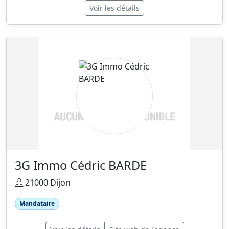
Voir les détails
3G Immo Cédric BARDE
21000 Dijon
Mandataire