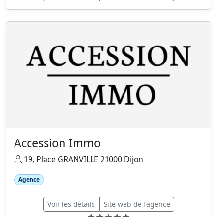
Accession Immo
19, Place GRANVILLE 21000 Dijon
Agence
Voir les détails
Site web de l'agence