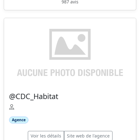
987 avis
@CDC_Habitat
Agence
Voir les détails
Site web de l'agence