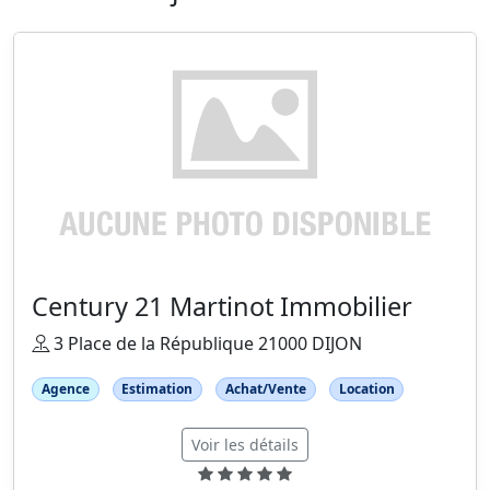
Century 21 Martinot Immobilier
3 Place de la République 21000 DIJON
Agence
Estimation
Achat/Vente
Location
Voir les détails