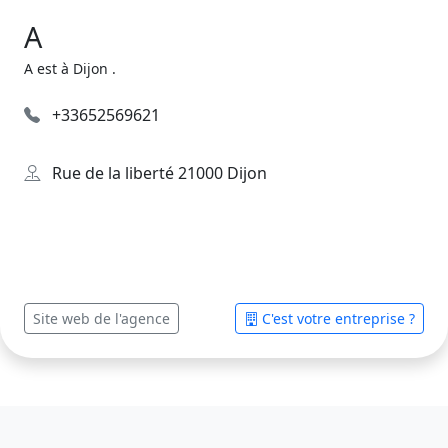
A
A est à Dijon .
+33652569621
Rue de la liberté 21000 Dijon
Site web de l'agence
C'est votre entreprise ?