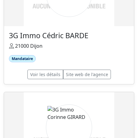
3G Immo Cédric BARDE
21000 Dijon
Mandataire
Voir les détails
Site web de l'agence