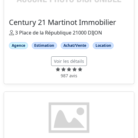
Century 21 Martinot Immobilier
3 Place de la République 21000 DIJON
Agence
Estimation
Achat/Vente
Location
Voir les détails
987 avis