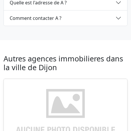
Quelle est l'adresse de A ?
Comment contacter A ?
Autres agences immobilieres dans
la ville de Dijon