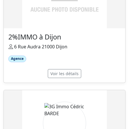
2%IMMO à Dijon
6 Rue Audra 21000 Dijon
Agence
Voir les détails