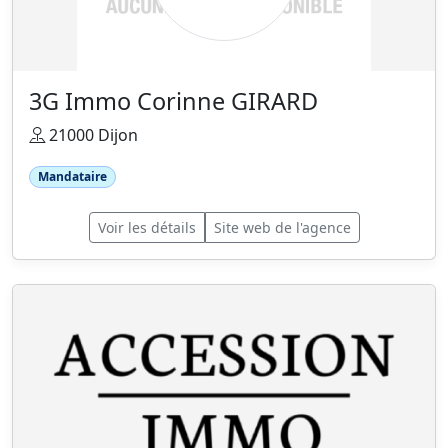
3G Immo Corinne GIRARD
21000 Dijon
Mandataire
Voir les détails
Site web de l'agence