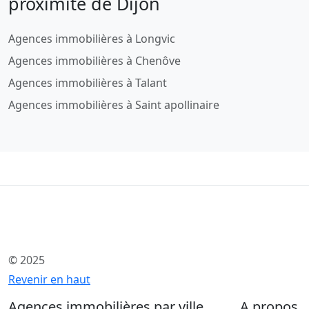
proximité de Dijon
Agences immobilières à Longvic
Agences immobilières à Chenôve
Agences immobilières à Talant
Agences immobilières à Saint apollinaire
© 2025
Revenir en haut
Agences immobilières par ville
A propos