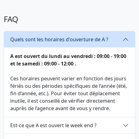
FAQ
Quels sont les horaires d'ouverture de A ?
A est ouvert du lundi au vendredi : 09:00 - 19:00
et le samedi : 09:00 - 12:00 .
Ces horaires peuvent varier en fonction des jours
fériés ou des périodes spécifiques de l’année (été,
fin d’année, etc.). Pour éviter tout déplacement
inutile, il est conseillé de vérifier directement
auprès de l’agence avant de vous y rendre.
Est-ce que A est ouvert le week end ?