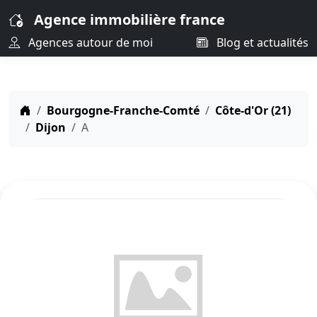
Agence immobilière france
Agences autour de moi
Blog et actualités
Bourgogne-Franche-Comté
Côte-d'Or (21)
Dijon
A