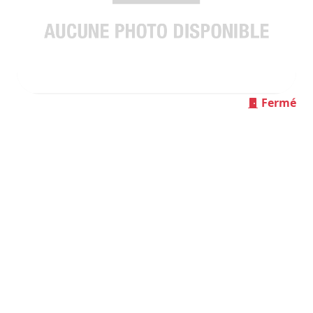
Fermé