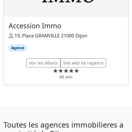
Accession Immo
19, Place GRANVILLE 21000 Dijon
Agence
Voir les détails
Site web de l'agence
48 avis
Toutes les agences immobilieres a