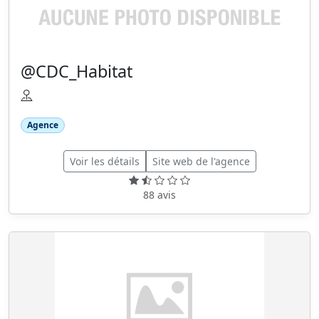
@CDC_Habitat
Agence
Voir les détails
Site web de l'agence
88 avis