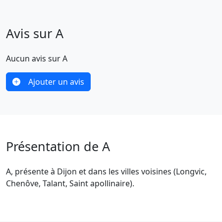
Avis sur A
Aucun avis sur A
Ajouter un avis
Présentation de A
A, présente à Dijon et dans les villes voisines (Longvic,
Chenôve, Talant, Saint apollinaire).