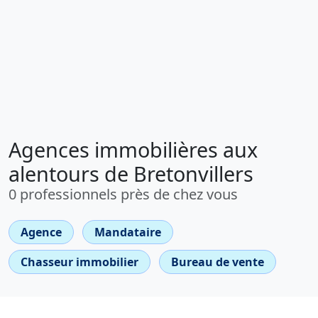
Agences immobilières aux
alentours de Bretonvillers
0 professionnels près de chez vous
Agence
Mandataire
Chasseur immobilier
Bureau de vente