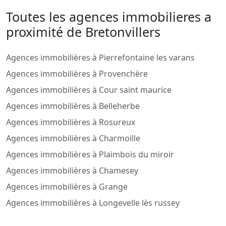
Toutes les agences immobilieres a
proximité de Bretonvillers
Agences immobilières à Pierrefontaine les varans
Agences immobilières à Provenchère
Agences immobilières à Cour saint maurice
Agences immobilières à Belleherbe
Agences immobilières à Rosureux
Agences immobilières à Charmoille
Agences immobilières à Plaimbois du miroir
Agences immobilières à Chamesey
Agences immobilières à Grange
Agences immobilières à Longevelle lès russey