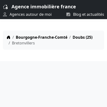
Agence immobilière france
Agences autour de moi
Blog et actualités
Bourgogne-Franche-Comté
Doubs (25)
Bretonvillers