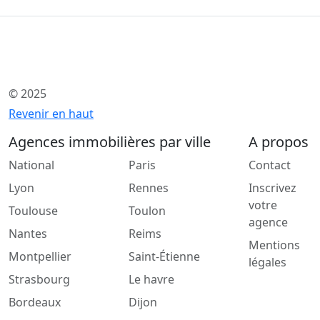
© 2025
Revenir en haut
Agences immobilières par ville
A propos
National
Paris
Contact
Lyon
Rennes
Inscrivez
votre
Toulouse
Toulon
agence
Nantes
Reims
Mentions
Montpellier
Saint-Étienne
légales
Strasbourg
Le havre
Bordeaux
Dijon