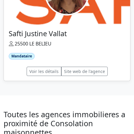
Safti Justine Vallat
25500 LE BELIEU
Mandataire
Voir les détails
Site web de l'agence
Toutes les agences immobilieres a
proximité de Consolation
maisonnettes