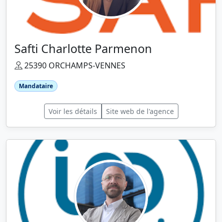
Safti Charlotte Parmenon
25390 ORCHAMPS-VENNES
Mandataire
Voir les détails
Site web de l'agence