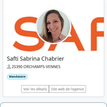
Safti Sabrina Chabrier
25390 ORCHAMPS-VENNES
Mandataire
Voir les détails
Site web de l'agence