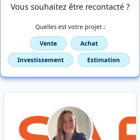
Vous souhaitez être recontacté ?
Quelles est votre projet :
Vente
Achat
Investissement
Estimation