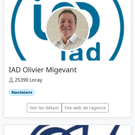
IAD Olivier Migevant
25390 Loray
Mandataire
Voir les détails
Site web de l'agence