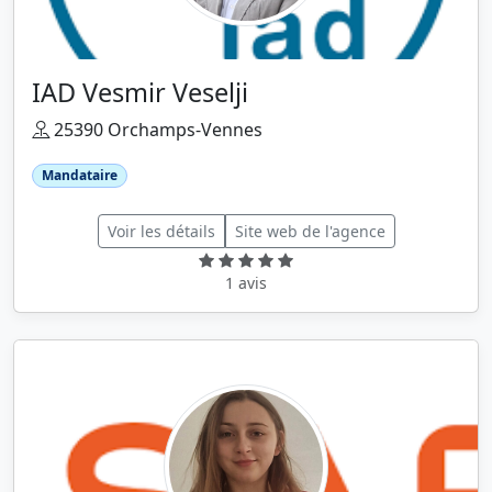
IAD Vesmir Veselji
25390 Orchamps-Vennes
Mandataire
Voir les détails
Site web de l'agence
1 avis