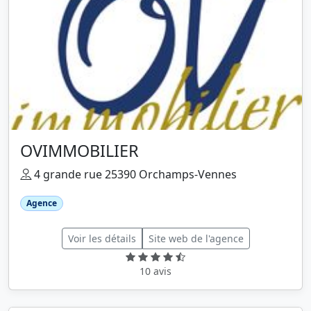
OVIMMOBILIER
4 grande rue 25390 Orchamps-Vennes
Agence
Voir les détails
Site web de l'agence
10 avis