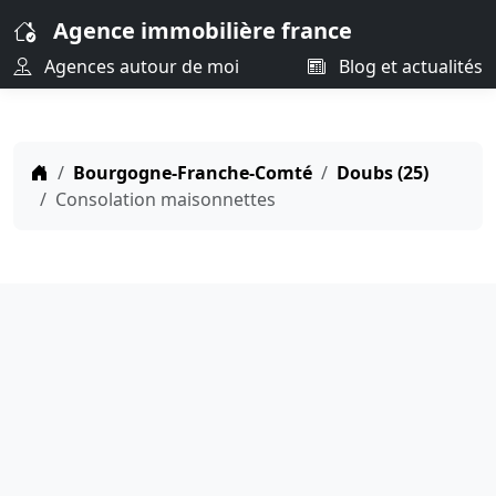
Agence immobilière france
Agences autour de moi
Blog et actualités
Bourgogne-Franche-Comté
Doubs (25)
Consolation maisonnettes