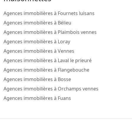
Agences immobilières à Fournets luisans
Agences immobilières à Bélieu
Agences immobilières à Plaimbois vennes
Agences immobilières à Loray
Agences immobilières à Vennes
Agences immobilières à Laval le prieuré
Agences immobilières à Flangebouche
Agences immobilières à Bosse
Agences immobilières à Orchamps vennes
Agences immobilières à Fuans