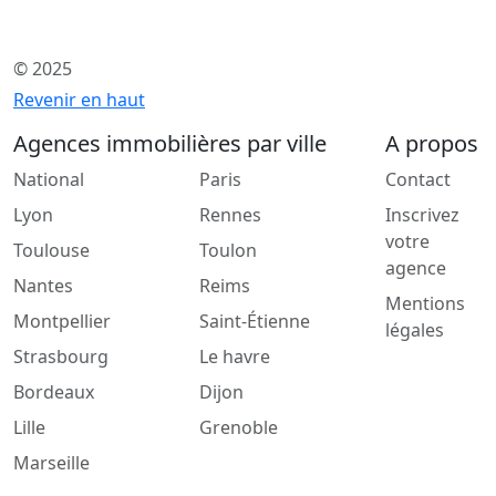
© 2025
Revenir en haut
Agences immobilières par ville
A propos
National
Paris
Contact
Lyon
Rennes
Inscrivez
votre
Toulouse
Toulon
agence
Nantes
Reims
Mentions
Montpellier
Saint-Étienne
légales
Strasbourg
Le havre
Bordeaux
Dijon
Lille
Grenoble
Marseille