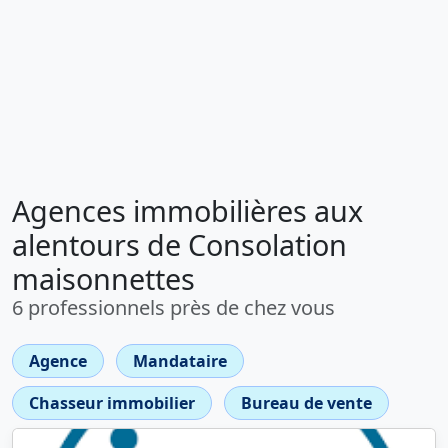
Agences immobilières aux
alentours de Consolation
maisonnettes
6 professionnels près de chez vous
Agence
Mandataire
Chasseur immobilier
Bureau de vente