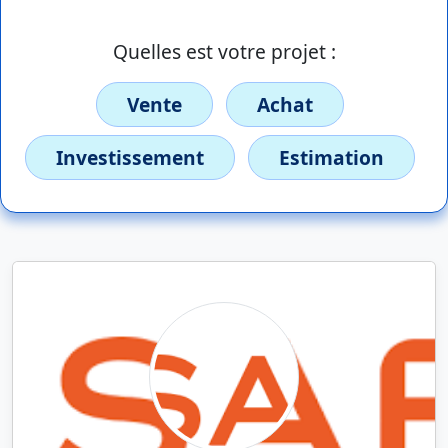
Quelles est votre projet :
Vente
Achat
Investissement
Estimation