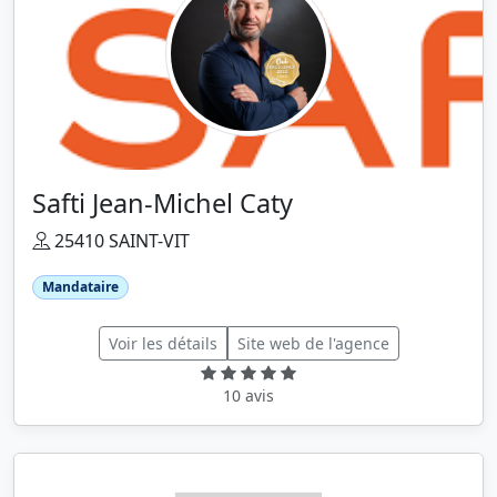
Safti Jean-Michel Caty
25410 SAINT-VIT
Mandataire
Voir les détails
Site web de l'agence
10 avis