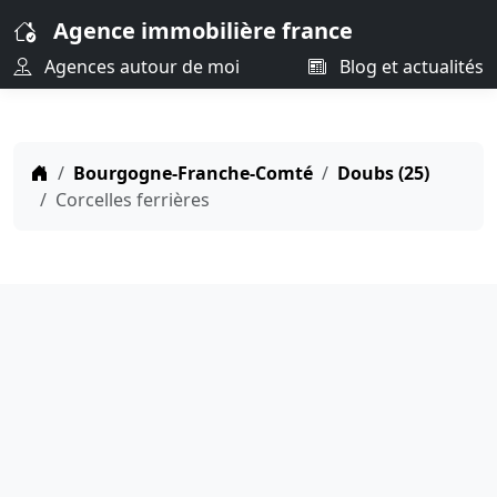
Agence immobilière france
Agences autour de moi
Blog et actualités
Bourgogne-Franche-Comté
Doubs (25)
Corcelles ferrières