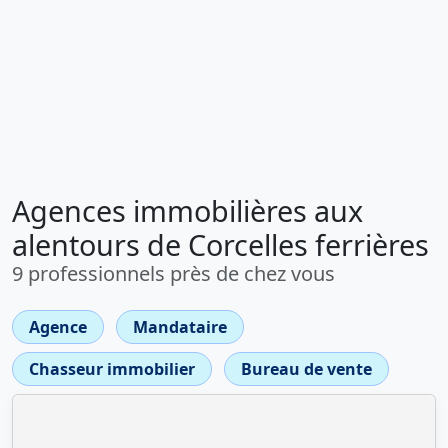
Agences immobilières aux
alentours de Corcelles ferrières
9 professionnels près de chez vous
Agence
Mandataire
Chasseur immobilier
Bureau de vente