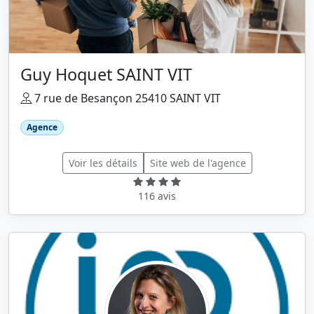
Guy Hoquet SAINT VIT
7 rue de Besançon 25410 SAINT VIT
Agence
Voir les détails
Site web de l'agence
116 avis