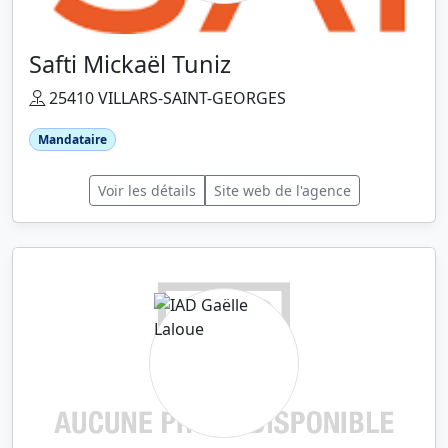
Safti Mickaël Tuniz
25410 VILLARS-SAINT-GEORGES
Mandataire
Voir les détails
Site web de l'agence