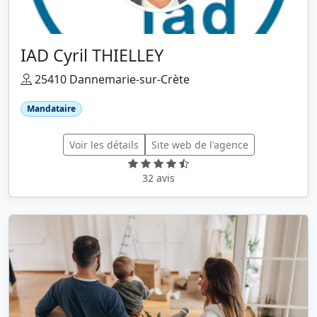
IAD Cyril THIELLEY
25410 Dannemarie-sur-Crète
Mandataire
Voir les détails
Site web de l'agence
32 avis