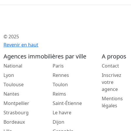
© 2025
Revenir en haut
Agences immobilières par ville
A propos
National
Paris
Contact
Lyon
Rennes
Inscrivez
votre
Toulouse
Toulon
agence
Nantes
Reims
Mentions
Montpellier
Saint-Étienne
légales
Strasbourg
Le havre
Bordeaux
Dijon