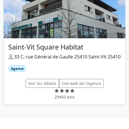
Saint-Vit Square Habitat
33 C, rue Général de Gaulle 25410 Saint-Vit 25410
Agence
Voir les détails
Site web de l'agence
29443 avis