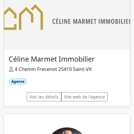
Céline Marmet Immobilier
4 Chemin Frecenot 25410 Saint-Vit
Agence
Voir les détails
Site web de l'agence