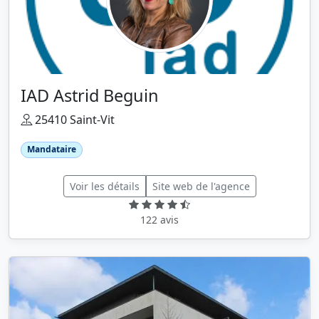
IAD Astrid Beguin
25410 Saint-Vit
Mandataire
Voir les détails
Site web de l'agence
122 avis