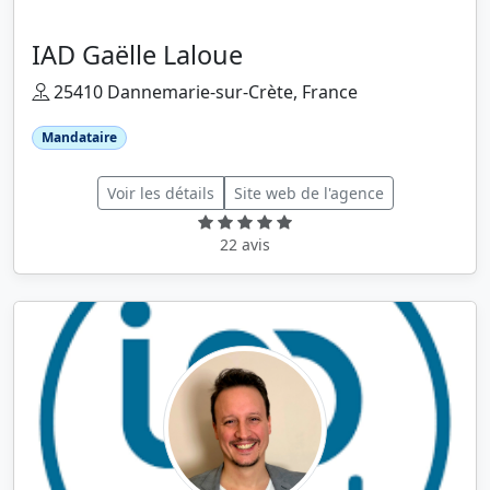
IAD Gaëlle Laloue
25410 Dannemarie-sur-Crète, France
Mandataire
Voir les détails
Site web de l'agence
22 avis