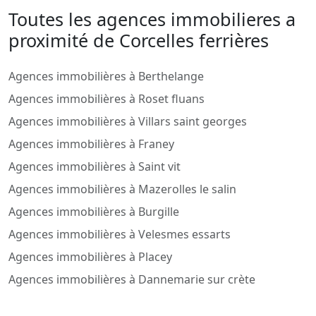
Toutes les agences immobilieres a
proximité de Corcelles ferrières
Agences immobilières à Berthelange
Agences immobilières à Roset fluans
Agences immobilières à Villars saint georges
Agences immobilières à Franey
Agences immobilières à Saint vit
Agences immobilières à Mazerolles le salin
Agences immobilières à Burgille
Agences immobilières à Velesmes essarts
Agences immobilières à Placey
Agences immobilières à Dannemarie sur crète