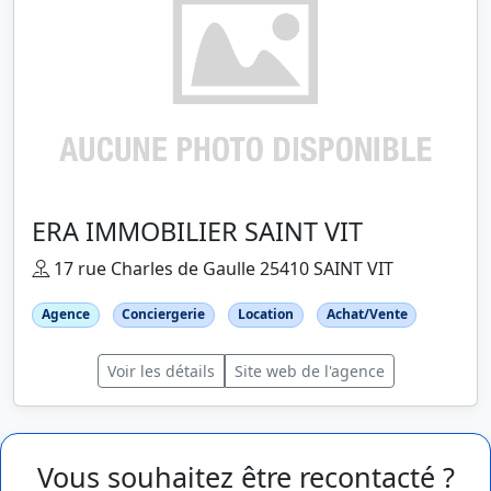
ERA IMMOBILIER SAINT VIT
17 rue Charles de Gaulle 25410 SAINT VIT
Agence
Conciergerie
Location
Achat/Vente
Voir les détails
Site web de l'agence
Vous souhaitez être recontacté ?