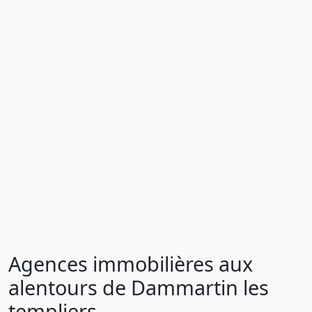
Agences immobilières aux
alentours de Dammartin les
templiers