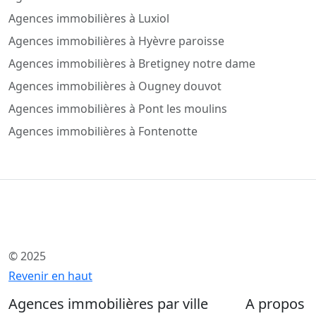
Agences immobilières à Luxiol
Agences immobilières à Hyèvre paroisse
Agences immobilières à Bretigney notre dame
Agences immobilières à Ougney douvot
Agences immobilières à Pont les moulins
Agences immobilières à Fontenotte
© 2025
Revenir en haut
Agences immobilières par ville
A propos