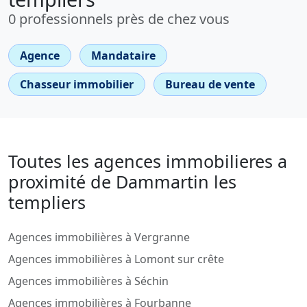
0 professionnels près de chez vous
Agence
Mandataire
Chasseur immobilier
Bureau de vente
Toutes les agences immobilieres a
proximité de Dammartin les
templiers
Agences immobilières à Vergranne
Agences immobilières à Lomont sur crête
Agences immobilières à Séchin
Agences immobilières à Fourbanne