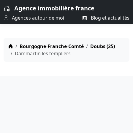
Agence immobilière france
Agences autour de moi
Blog et actualités
Bourgogne-Franche-Comté
Doubs (25)
Dammartin les templiers