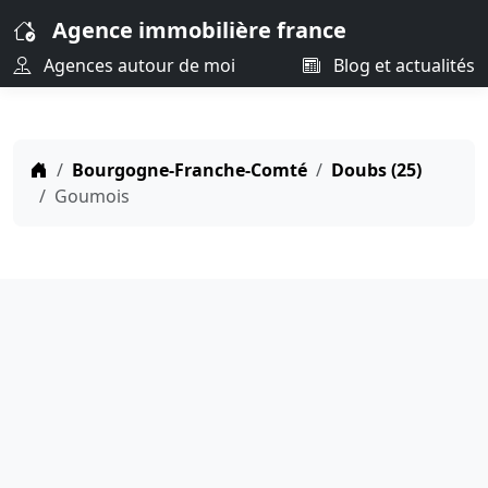
Agence immobilière france
Agences autour de moi
Blog et actualités
Bourgogne-Franche-Comté
Doubs (25)
Goumois