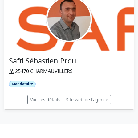
Safti Sébastien Prou
25470 CHARMAUVILLERS
Mandataire
Voir les détails
Site web de l'agence