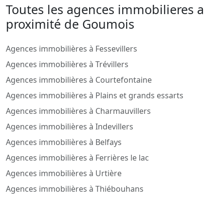
Toutes les agences immobilieres a
proximité de Goumois
Agences immobilières à Fessevillers
Agences immobilières à Trévillers
Agences immobilières à Courtefontaine
Agences immobilières à Plains et grands essarts
Agences immobilières à Charmauvillers
Agences immobilières à Indevillers
Agences immobilières à Belfays
Agences immobilières à Ferrières le lac
Agences immobilières à Urtière
Agences immobilières à Thiébouhans