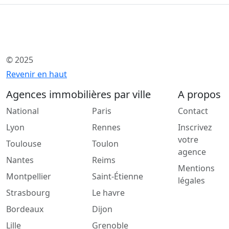
© 2025
Revenir en haut
Agences immobilières par ville
A propos
National
Paris
Contact
Lyon
Rennes
Inscrivez
votre
Toulouse
Toulon
agence
Nantes
Reims
Mentions
Montpellier
Saint-Étienne
légales
Strasbourg
Le havre
Bordeaux
Dijon
Lille
Grenoble