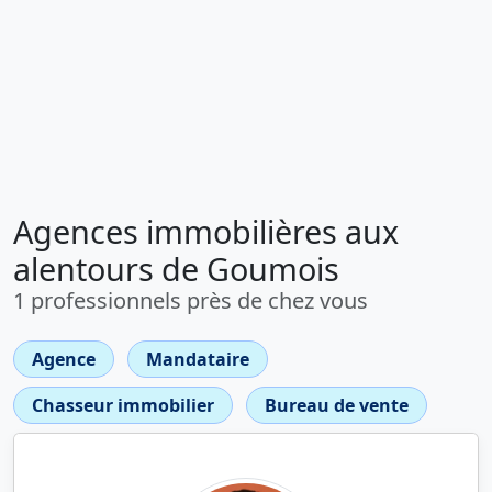
Agences immobilières aux
alentours de Goumois
1 professionnels près de chez vous
Agence
Mandataire
Chasseur immobilier
Bureau de vente