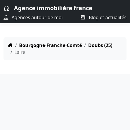
Agence immobilière france
Agences autour de moi
Blog et actualités
Bourgogne-Franche-Comté
Doubs (25)
Laire