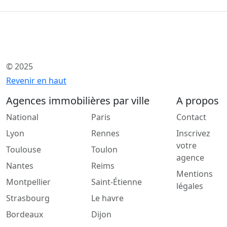
© 2025
Revenir en haut
Agences immobilières par ville
A propos
National
Paris
Contact
Lyon
Rennes
Inscrivez
votre
Toulouse
Toulon
agence
Nantes
Reims
Mentions
Montpellier
Saint-Étienne
légales
Strasbourg
Le havre
Bordeaux
Dijon