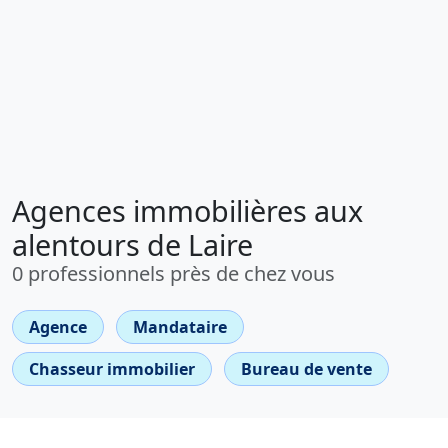
Agences immobilières aux
alentours de Laire
0 professionnels près de chez vous
Agence
Mandataire
Chasseur immobilier
Bureau de vente