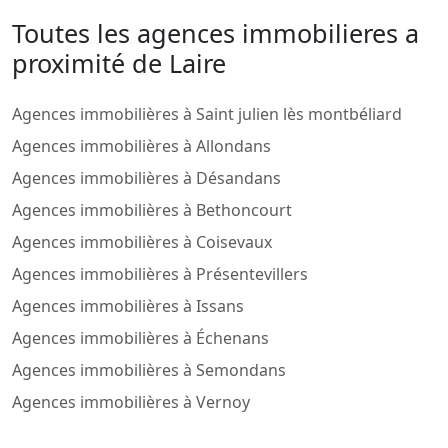
Toutes les agences immobilieres a
proximité de Laire
Agences immobilières à Saint julien lès montbéliard
Agences immobilières à Allondans
Agences immobilières à Désandans
Agences immobilières à Bethoncourt
Agences immobilières à Coisevaux
Agences immobilières à Présentevillers
Agences immobilières à Issans
Agences immobilières à Échenans
Agences immobilières à Semondans
Agences immobilières à Vernoy