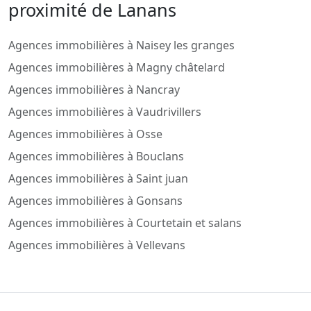
proximité de Lanans
Agences immobilières à Naisey les granges
Agences immobilières à Magny châtelard
Agences immobilières à Nancray
Agences immobilières à Vaudrivillers
Agences immobilières à Osse
Agences immobilières à Bouclans
Agences immobilières à Saint juan
Agences immobilières à Gonsans
Agences immobilières à Courtetain et salans
Agences immobilières à Vellevans