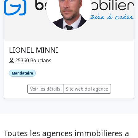
LIONEL MINNI
25360 Bouclans
Mandataire
Voir les détails
Site web de l'agence
Toutes les agences immobilieres a