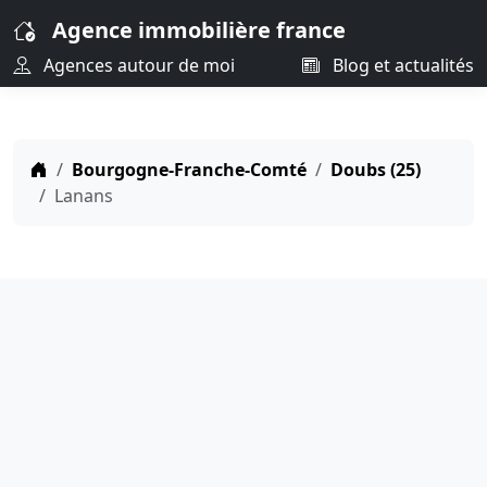
Agence immobilière france
Agences autour de moi
Blog et actualités
Bourgogne-Franche-Comté
Doubs (25)
Lanans