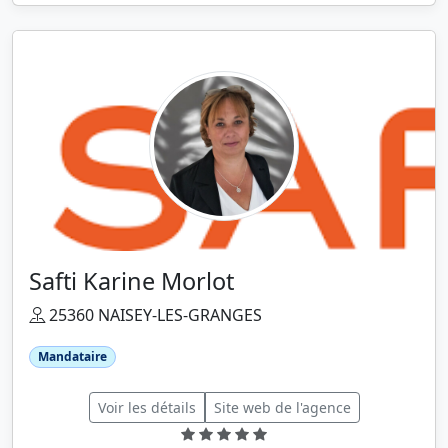
Safti Karine Morlot
25360 NAISEY-LES-GRANGES
Mandataire
Voir les détails
Site web de l'agence