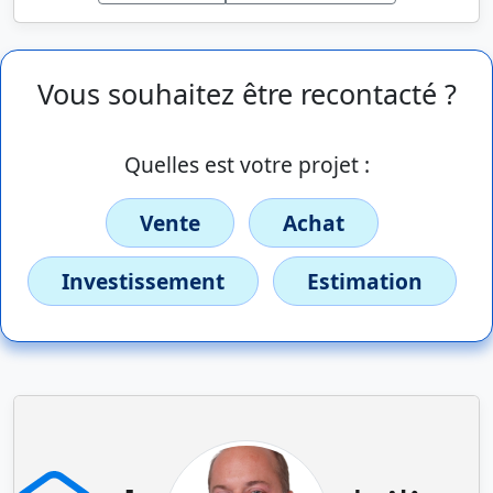
Vous souhaitez être recontacté ?
Quelles est votre projet :
Vente
Achat
Investissement
Estimation