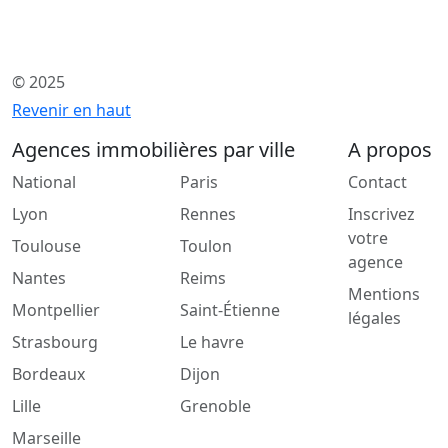
© 2025
Revenir en haut
Agences immobilières par ville
A propos
National
Paris
Contact
Lyon
Rennes
Inscrivez
votre
Toulouse
Toulon
agence
Nantes
Reims
Mentions
Montpellier
Saint-Étienne
légales
Strasbourg
Le havre
Bordeaux
Dijon
Lille
Grenoble
Marseille