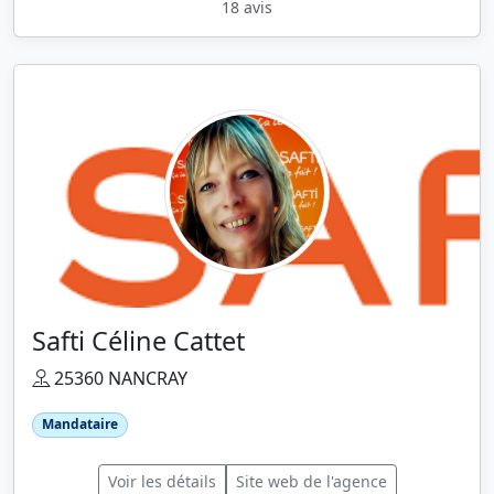
18 avis
Safti Céline Cattet
25360 NANCRAY
Mandataire
Voir les détails
Site web de l'agence