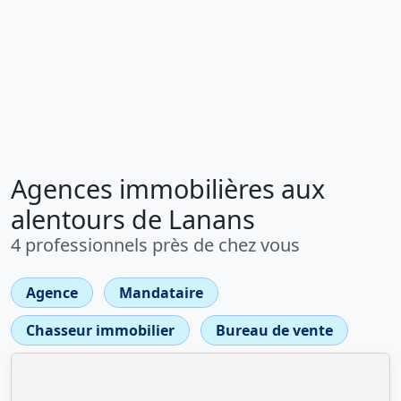
Agences immobilières aux
alentours de Lanans
4 professionnels près de chez vous
Agence
Mandataire
Chasseur immobilier
Bureau de vente