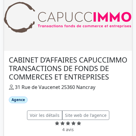
CABINET D’AFFAIRES CAPUCCIMMO
TRANSACTIONS DE FONDS DE
COMMERCES ET ENTREPRISES
31 Rue de Vaucenet 25360 Nancray
Agence
Voir les détails
Site web de l'agence
4 avis