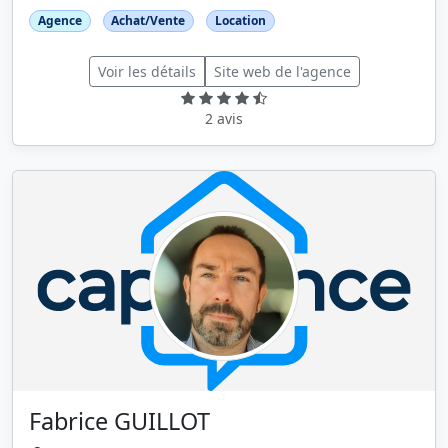
Agence
Achat/Vente
Location
Voir les détails
Site web de l'agence
2 avis
Fabrice GUILLOT