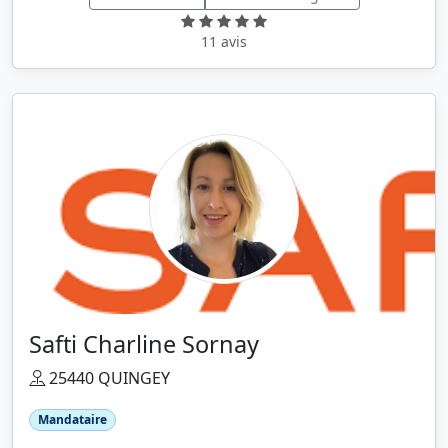
11 avis
Safti Charline Sornay
25440 QUINGEY
Mandataire