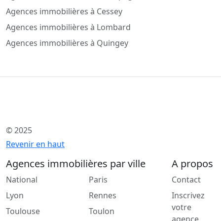
Agences immobilières à Cessey
Agences immobilières à Lombard
Agences immobilières à Quingey
© 2025
Revenir en haut
Agences immobilières par ville
A propos
National
Paris
Contact
Lyon
Rennes
Inscrivez
votre
Toulouse
Toulon
agence