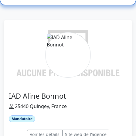
IAD Aline Bonnot
25440 Quingey, France
Mandataire
Voir les détails
Site web de l'agence