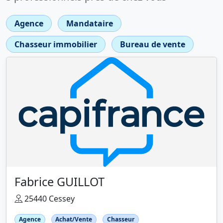
Agence
Mandataire
Chasseur immobilier
Bureau de vente
Fabrice GUILLOT
25440 Cessey
Agence
Achat/Vente
Chasseur