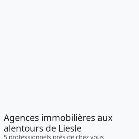
Agences immobilières aux
alentours de Liesle
5 professionnels près de chez vous