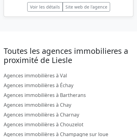
Voir les détails
Site web de l'agence
Toutes les agences immobilieres a
proximité de Liesle
Agences immobilières à Val
Agences immobilières à Échay
Agences immobilières à Bartherans
Agences immobilières à Chay
Agences immobilières à Charnay
Agences immobilières à Chouzelot
Agences immobilières à Champagne sur loue