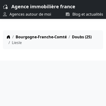
Agence immobilière france
Agences autour de moi
Blog et actualités
Bourgogne-Franche-Comté
Doubs (25)
Liesle