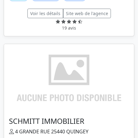
Voir les détails
Site web de l'agence
19 avis
SCHMITT IMMOBILIER
4 GRANDE RUE 25440 QUINGEY