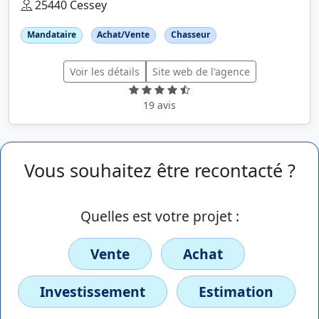
25440 Cessey
Mandataire
Achat/Vente
Chasseur
Voir les détails
Site web de l'agence
19 avis
Vous souhaitez être recontacté ?
Quelles est votre projet :
Vente
Achat
Investissement
Estimation