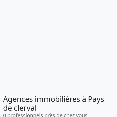
Agences immobilières à Pays
de clerval
0 professionnels près de chez vous