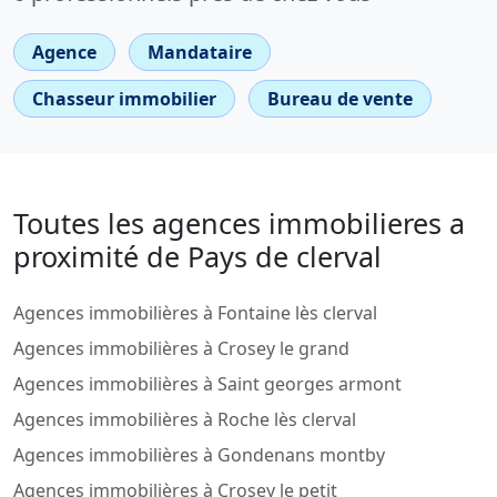
Agence
Mandataire
Chasseur immobilier
Bureau de vente
Toutes les agences immobilieres a
proximité de Pays de clerval
Agences immobilières à Fontaine lès clerval
Agences immobilières à Crosey le grand
Agences immobilières à Saint georges armont
Agences immobilières à Roche lès clerval
Agences immobilières à Gondenans montby
Agences immobilières à Crosey le petit