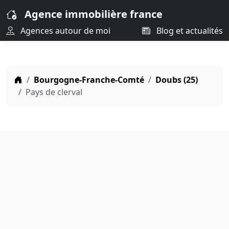
Agence immobilière france
Agences autour de moi
Blog et actualités
Bourgogne-Franche-Comté
Doubs (25)
Pays de clerval