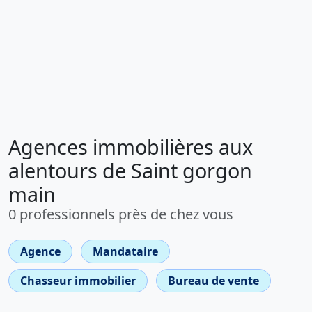
Agences immobilières aux
alentours de Saint gorgon
main
0 professionnels près de chez vous
Agence
Mandataire
Chasseur immobilier
Bureau de vente