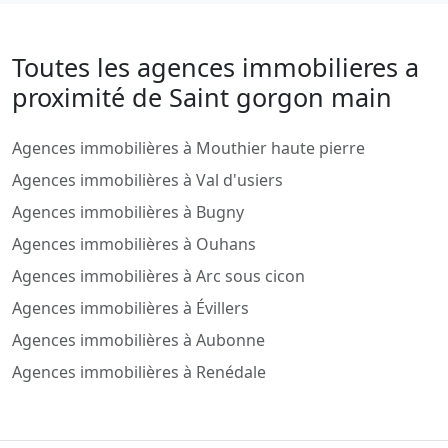
Toutes les agences immobilieres a
proximité de Saint gorgon main
Agences immobilières à Mouthier haute pierre
Agences immobilières à Val d'usiers
Agences immobilières à Bugny
Agences immobilières à Ouhans
Agences immobilières à Arc sous cicon
Agences immobilières à Évillers
Agences immobilières à Aubonne
Agences immobilières à Renédale