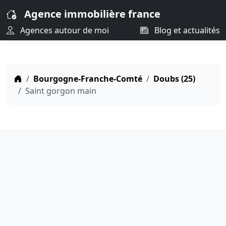
Agence immobilière france
Agences autour de moi
Blog et actualités
Bourgogne-Franche-Comté
Doubs (25)
Saint gorgon main