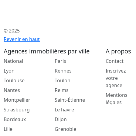
© 2025
Revenir en haut
Agences immobilières par ville
A propos
National
Paris
Contact
Lyon
Rennes
Inscrivez
votre
Toulouse
Toulon
agence
Nantes
Reims
Mentions
Montpellier
Saint-Étienne
légales
Strasbourg
Le havre
Bordeaux
Dijon
Lille
Grenoble