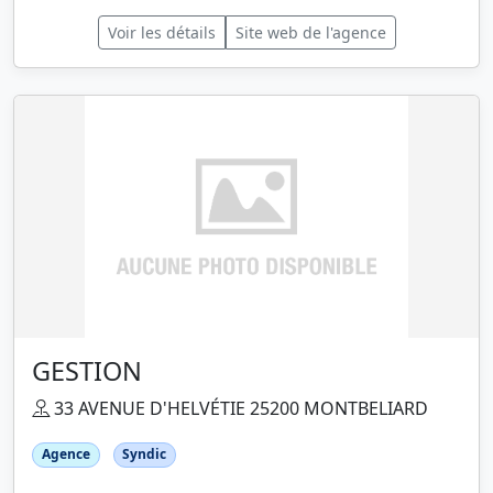
Voir les détails
Site web de l'agence
GESTION
33 AVENUE D'HELVÉTIE 25200 MONTBELIARD
Agence
Syndic