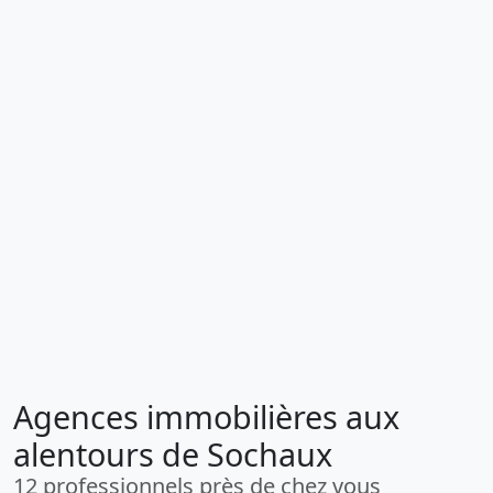
Agences immobilières aux
alentours de Sochaux
12 professionnels près de chez vous