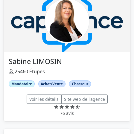
Sabine LIMOSIN
25460 Étupes
Mandataire
Achat/Vente
Chasseur
Voir les détails
Site web de l'agence
76 avis