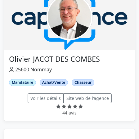
Olivier JACOT DES COMBES
25600 Nommay
Mandataire
Achat/Vente
Chasseur
Voir les détails
Site web de l'agence
44 avis