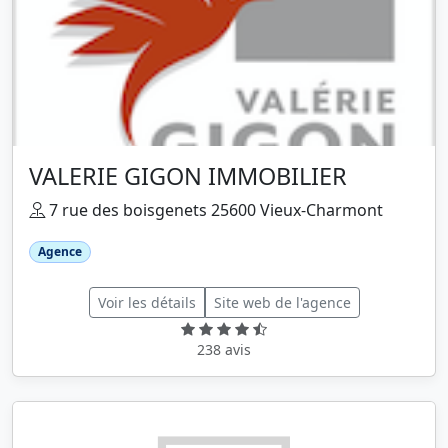
VALERIE GIGON IMMOBILIER
7 rue des boisgenets 25600 Vieux-Charmont
Agence
Voir les détails
Site web de l'agence
238 avis