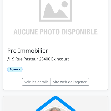
Pro Immobilier
9 Rue Pasteur 25400 Exincourt
Agence
Voir les détails
Site web de l'agence