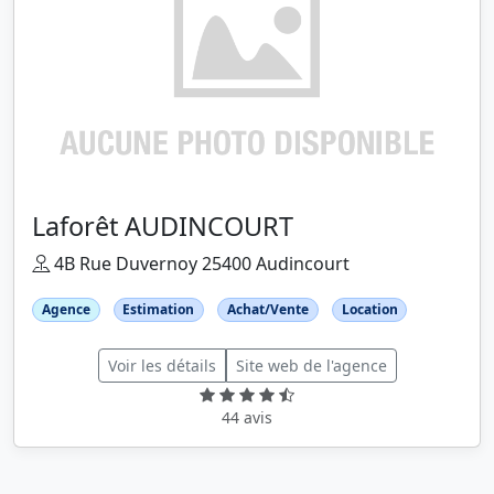
Laforêt AUDINCOURT
4B Rue Duvernoy 25400 Audincourt
Agence
Estimation
Achat/Vente
Location
Voir les détails
Site web de l'agence
44 avis