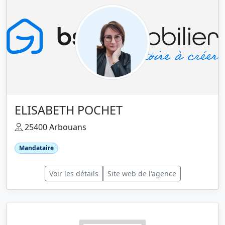
ELISABETH POCHET
25400 Arbouans
Mandataire
Voir les détails
Site web de l'agence