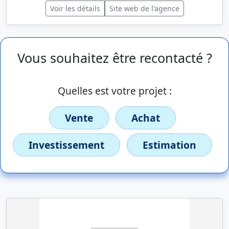
Voir les détails
Site web de l'agence
Vous souhaitez être recontacté ?
Quelles est votre projet :
Vente
Achat
Investissement
Estimation