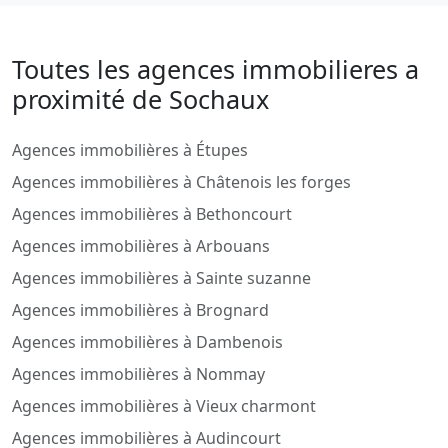
Toutes les agences immobilieres a
proximité de Sochaux
Agences immobilières à Étupes
Agences immobilières à Châtenois les forges
Agences immobilières à Bethoncourt
Agences immobilières à Arbouans
Agences immobilières à Sainte suzanne
Agences immobilières à Brognard
Agences immobilières à Dambenois
Agences immobilières à Nommay
Agences immobilières à Vieux charmont
Agences immobilières à Audincourt