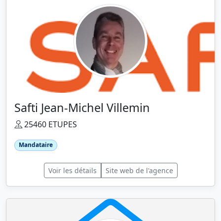
Safti Jean-Michel Villemin
25460 ETUPES
Mandataire
Voir les détails
Site web de l'agence