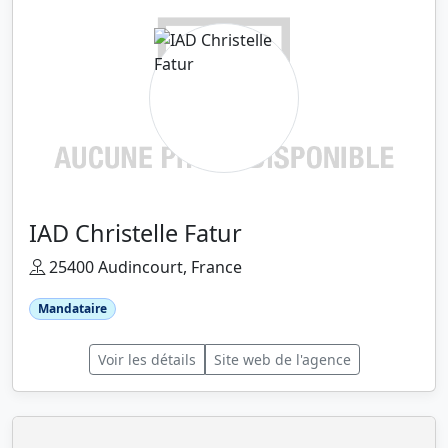
IAD Christelle Fatur
25400 Audincourt, France
Mandataire
Voir les détails
Site web de l'agence