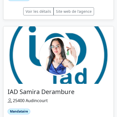
Voir les détails
Site web de l'agence
IAD Samira Derambure
25400 Audincourt
Mandataire