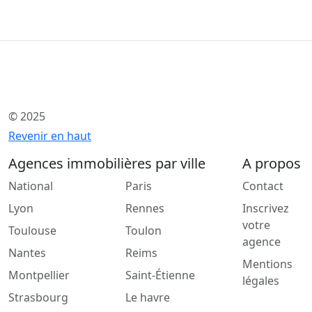
© 2025
Revenir en haut
Agences immobilières par ville
A propos
National
Paris
Contact
Lyon
Rennes
Inscrivez
votre
Toulouse
Toulon
agence
Nantes
Reims
Mentions
Montpellier
Saint-Étienne
légales
Strasbourg
Le havre