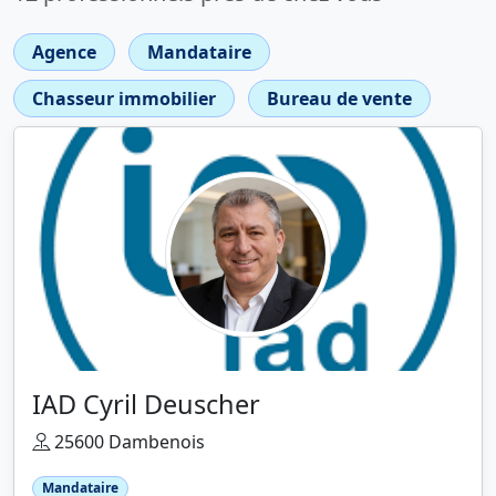
Agence
Mandataire
Chasseur immobilier
Bureau de vente
IAD Cyril Deuscher
25600 Dambenois
Mandataire