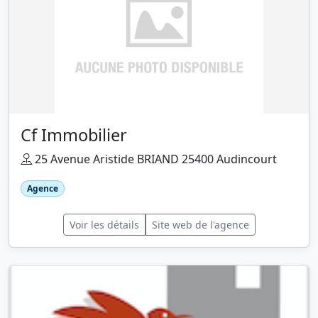
Cf Immobilier
25 Avenue Aristide BRIAND 25400 Audincourt
Agence
Voir les détails
Site web de l'agence