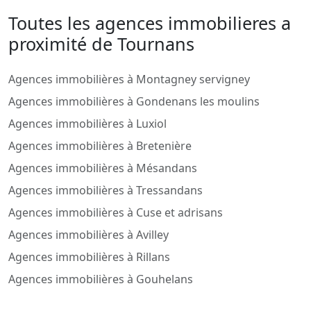
Toutes les agences immobilieres a
proximité de Tournans
Agences immobilières à Montagney servigney
Agences immobilières à Gondenans les moulins
Agences immobilières à Luxiol
Agences immobilières à Bretenière
Agences immobilières à Mésandans
Agences immobilières à Tressandans
Agences immobilières à Cuse et adrisans
Agences immobilières à Avilley
Agences immobilières à Rillans
Agences immobilières à Gouhelans