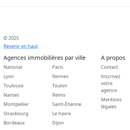
© 2025
Revenir en haut
Agences immobilières par ville
A propos
National
Paris
Contact
Lyon
Rennes
Inscrivez
votre
Toulouse
Toulon
agence
Nantes
Reims
Mentions
Montpellier
Saint-Étienne
légales
Strasbourg
Le havre
Bordeaux
Dijon