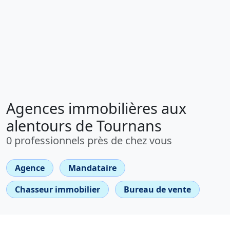
Agences immobilières aux
alentours de Tournans
0 professionnels près de chez vous
Agence
Mandataire
Chasseur immobilier
Bureau de vente