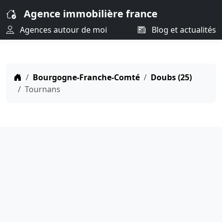
Agence immobilière france
Agences autour de moi
Blog et actualités
Bourgogne-Franche-Comté
Doubs (25)
Tournans