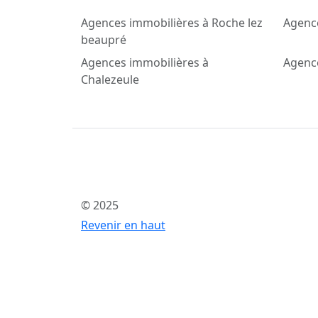
Agences immobilières à Roche lez
Agenc
beaupré
Agences immobilières à
Agence
Chalezeule
© 2025
Revenir en haut