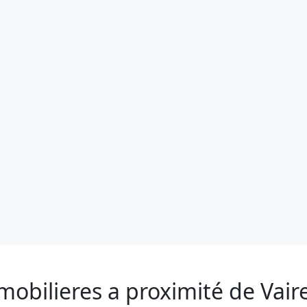
obilieres a proximité de Vair