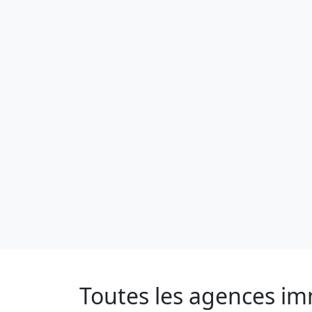
Toutes les agences imm