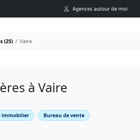
Agences autour de moi
 (25)
Vaire
res à Vaire
 immobilier
Bureau de vente