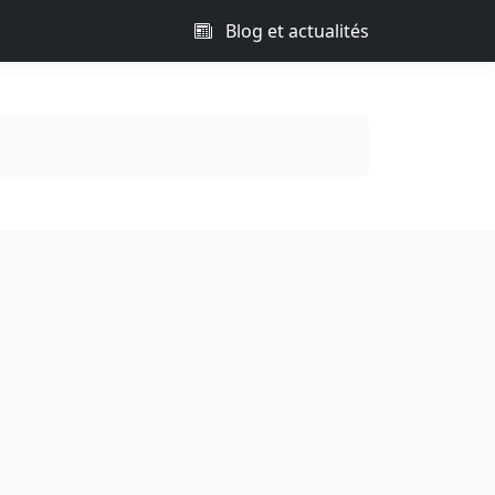
Blog et actualités