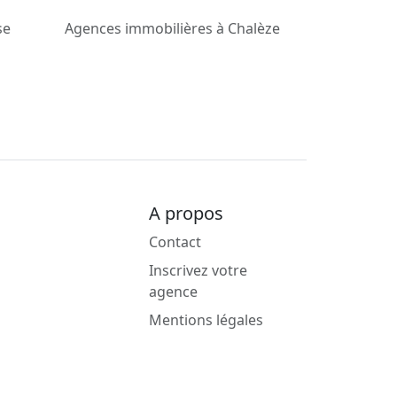
se
Agences immobilières à Chalèze
A propos
Contact
Inscrivez votre
agence
Mentions légales