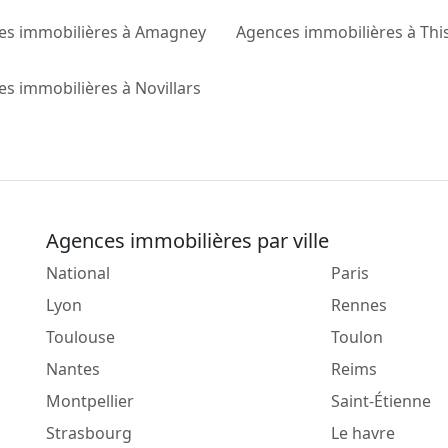
es immobilières à Amagney
Agences immobilières à Thi
s immobilières à Novillars
Agences immobilières par ville
National
Paris
Lyon
Rennes
Toulouse
Toulon
Nantes
Reims
Montpellier
Saint-Étienne
Strasbourg
Le havre