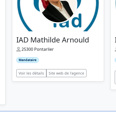
IAD Mathilde Arnould
25300 Pontarlier
Mandataire
Voir les détails
Site web de l'agence