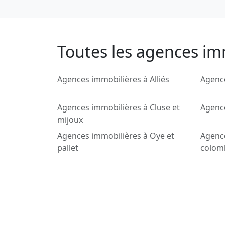
Toutes les agences imm
Agences immobilières à Alliés
Agenc
Agences immobilières à Cluse et
Agence
mijoux
Agences immobilières à Oye et
Agence
pallet
colom