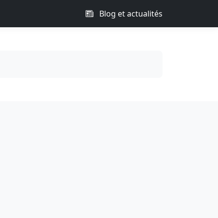
Blog et actualités