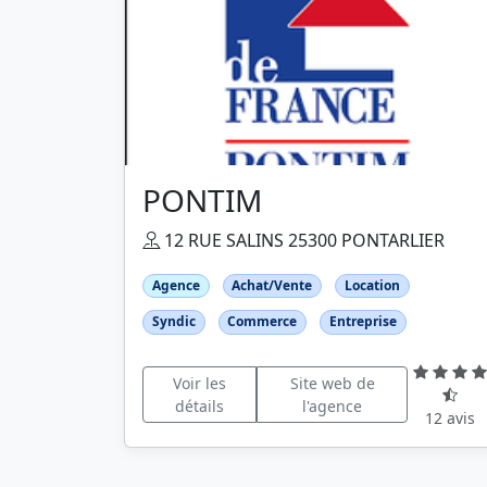
PONTIM
12 RUE SALINS 25300 PONTARLIER
Agence
Achat/Vente
Location
Syndic
Commerce
Entreprise
Voir les
Site web de
détails
l'agence
12 avis