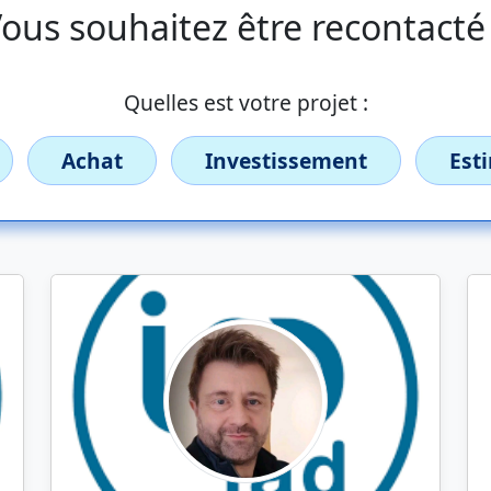
ous souhaitez être recontacté
Quelles est votre projet :
Achat
Investissement
Est