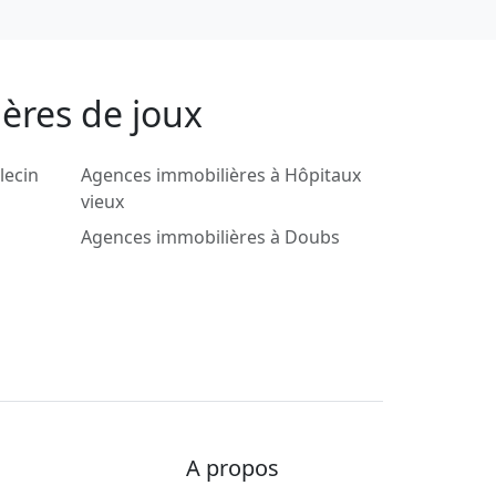
ières de joux
lecin
Agences immobilières à Hôpitaux
vieux
Agences immobilières à Doubs
A propos