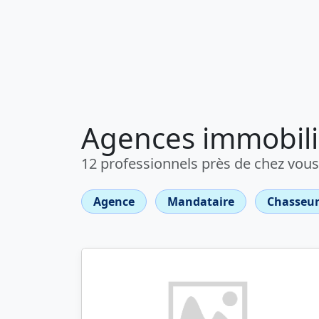
Agences immobiliè
12 professionnels près de chez vous
Agence
Mandataire
Chasseur