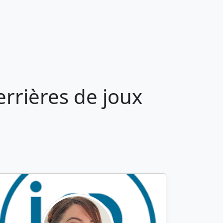
rrières de joux