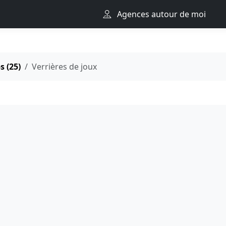
Agences autour de moi
 (25)
Verrières de joux