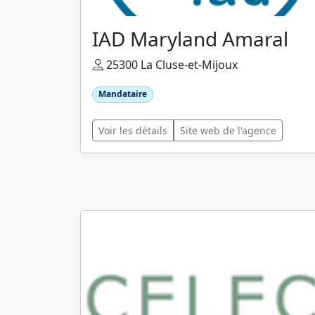
IAD Maryland Amaral
25300 La Cluse-et-Mijoux
Mandataire
Voir les détails
Site web de l'agence