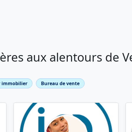
res aux alentours de Ve
 immobilier
Bureau de vente