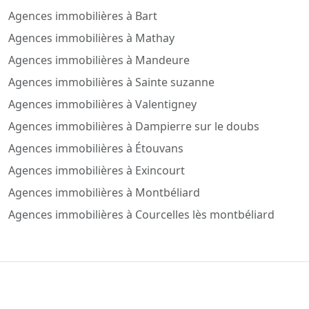
Agences immobilières à Bart
Agences immobilières à Mathay
Agences immobilières à Mandeure
Agences immobilières à Sainte suzanne
Agences immobilières à Valentigney
Agences immobilières à Dampierre sur le doubs
Agences immobilières à Étouvans
Agences immobilières à Exincourt
Agences immobilières à Montbéliard
Agences immobilières à Courcelles lès montbéliard