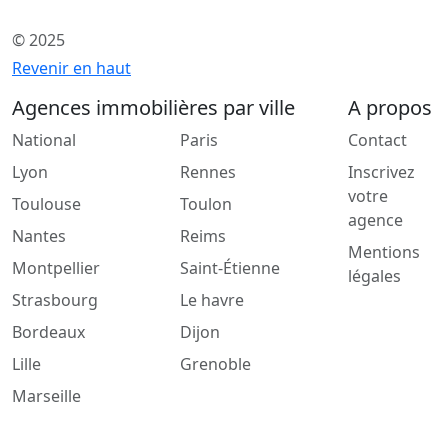
© 2025
Revenir en haut
Agences immobilières par ville
A propos
National
Paris
Contact
Lyon
Rennes
Inscrivez
votre
Toulouse
Toulon
agence
Nantes
Reims
Mentions
Montpellier
Saint-Étienne
légales
Strasbourg
Le havre
Bordeaux
Dijon
Lille
Grenoble
Marseille