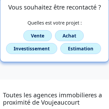
Vous souhaitez être recontacté ?
Quelles est votre projet :
Vente
Achat
Investissement
Estimation
Toutes les agences immobilieres a
proximité de Voujeaucourt