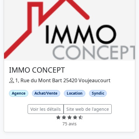
IMMO CONCEPT
1, Rue du Mont Bart 25420 Voujeaucourt
Agence
Achat/Vente
Location
Syndic
Voir les détails
Site web de l'agence
75 avis