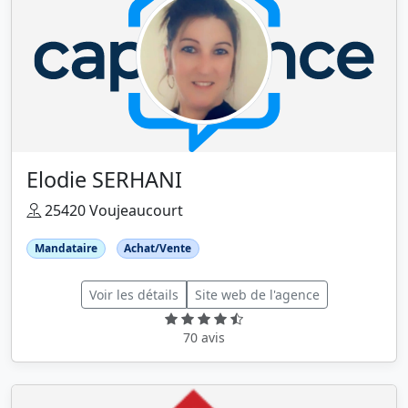
Elodie SERHANI
25420 Voujeaucourt
Mandataire
Achat/Vente
Voir les détails
Site web de l'agence
70 avis