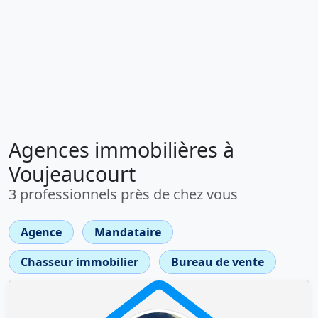
Agences immobilières à
Voujeaucourt
3 professionnels près de chez vous
Agence
Mandataire
Chasseur immobilier
Bureau de vente