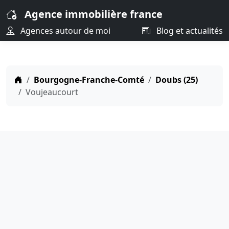
Agence immobilière france
Agences autour de moi
Blog et actualités
Bourgogne-Franche-Comté
Doubs (25)
Voujeaucourt