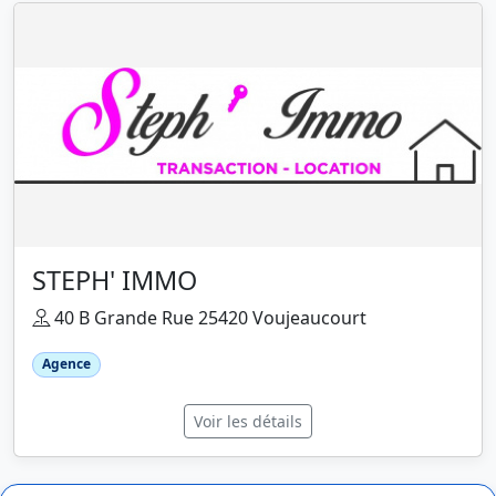
STEPH' IMMO
40 B Grande Rue 25420 Voujeaucourt
Agence
Voir les détails