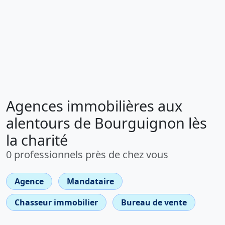
Agences immobilières aux
alentours de Bourguignon lès
la charité
0 professionnels près de chez vous
Agence
Mandataire
Chasseur immobilier
Bureau de vente