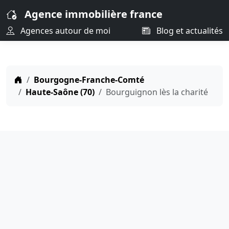
Agence immobilière france
Agences autour de moi
Blog et actualités
Bourgogne-Franche-Comté
Haute-Saône (70)
Bourguignon lès la charité