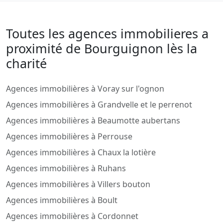
Toutes les agences immobilieres a
proximité de Bourguignon lès la
charité
Agences immobilières à Voray sur l'ognon
Agences immobilières à Grandvelle et le perrenot
Agences immobilières à Beaumotte aubertans
Agences immobilières à Perrouse
Agences immobilières à Chaux la lotière
Agences immobilières à Ruhans
Agences immobilières à Villers bouton
Agences immobilières à Boult
Agences immobilières à Cordonnet