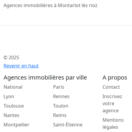
Agences immobilières à Montarlot lès rioz
© 2025
Revenir en haut
Agences immobilières par ville
A propos
National
Paris
Contact
Lyon
Rennes
Inscrivez
votre
Toulouse
Toulon
agence
Nantes
Reims
Mentions
Montpellier
Saint-Étienne
légales