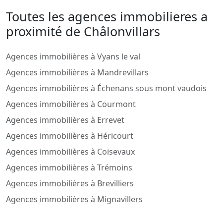
Toutes les agences immobilieres a
proximité de Châlonvillars
Agences immobilières à Vyans le val
Agences immobilières à Mandrevillars
Agences immobilières à Échenans sous mont vaudois
Agences immobilières à Courmont
Agences immobilières à Errevet
Agences immobilières à Héricourt
Agences immobilières à Coisevaux
Agences immobilières à Trémoins
Agences immobilières à Brevilliers
Agences immobilières à Mignavillers