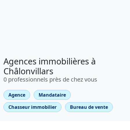
Agences immobilières à
Châlonvillars
0 professionnels près de chez vous
Agence
Mandataire
Chasseur immobilier
Bureau de vente