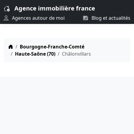
Agence immobilière france
Agences autour de moi
Blog et actualités
Bourgogne-Franche-Comté
Haute-Saône (70)
Châlonvillars