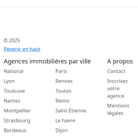
© 2025
Revenir en haut
Agences immobilières par ville
A propos
National
Paris
Contact
Lyon
Rennes
Inscrivez
votre
Toulouse
Toulon
agence
Nantes
Reims
Mentions
Montpellier
Saint-Étienne
légales
Strasbourg
Le havre
Bordeaux
Dijon