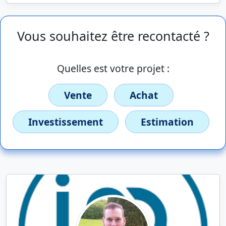
Vous souhaitez être recontacté ?
Quelles est votre projet :
Vente
Achat
Investissement
Estimation