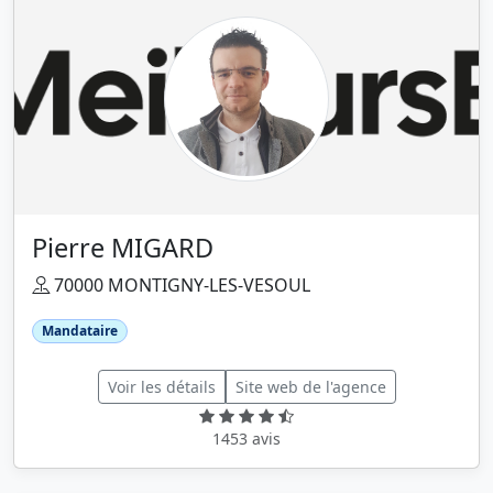
Pierre MIGARD
70000 MONTIGNY-LES-VESOUL
Mandataire
Voir les détails
Site web de l'agence
1453 avis