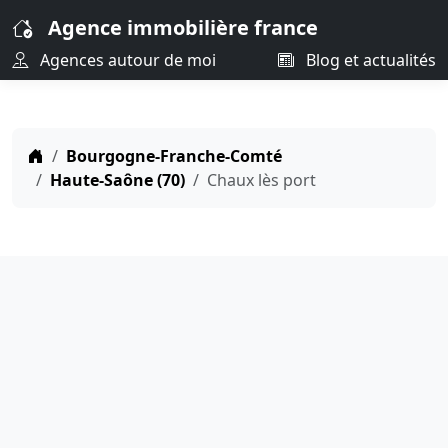
Agence immobilière france
Agences autour de moi
Blog et actualités
Bourgogne-Franche-Comté
Haute-Saône (70)
Chaux lès port