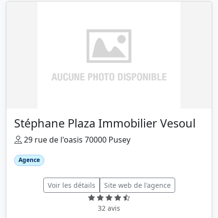
Stéphane Plaza Immobilier Vesoul
29 rue de l'oasis 70000 Pusey
Agence
Voir les détails
Site web de l'agence
32 avis