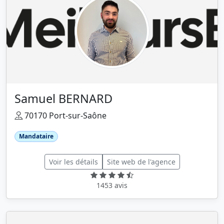
Samuel BERNARD
70170 Port-sur-Saône
Mandataire
Voir les détails
Site web de l'agence
1453 avis