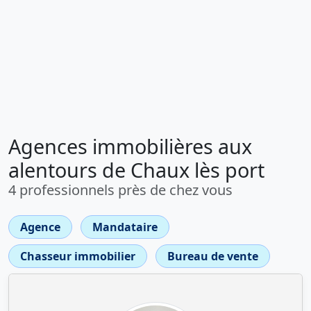
Agences immobilières aux
alentours de Chaux lès port
4 professionnels près de chez vous
Agence
Mandataire
Chasseur immobilier
Bureau de vente