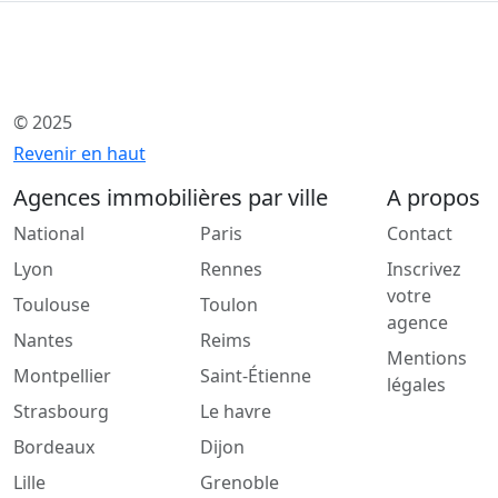
© 2025
Revenir en haut
Agences immobilières par ville
A propos
National
Paris
Contact
Lyon
Rennes
Inscrivez
votre
Toulouse
Toulon
agence
Nantes
Reims
Mentions
Montpellier
Saint-Étienne
légales
Strasbourg
Le havre
Bordeaux
Dijon
Lille
Grenoble