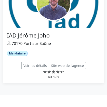
IAD Jérôme Joho
70170 Port-sur-Saône
Mandataire
Voir les détails
Site web de l'agence
60 avis