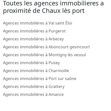
Toutes les agences immobilieres a
proximité de Chaux lès port
Agences immobilières à Val saint Éloi
Agences immobilières à Purgerot
Agences immobilières à Arbecey
Agences immobilières à Aboncourt gesincourt
Agences immobilières à Montigny lès vesoul
Agences immobilières à Pusey
Agences immobilières à Charmoille
Agences immobilières à Port sur saône
Agences immobilières à Grattery
Agences immobilières à Amance