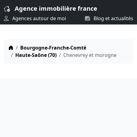
Agence immobilière france
Agences autour de moi
Blog et actualités
Bourgogne-Franche-Comté
Haute-Saône (70)
Chenevrey et morogne