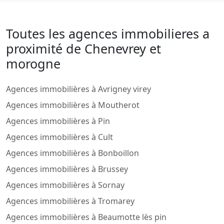
Toutes les agences immobilieres a
proximité de Chenevrey et
morogne
Agences immobilières à Avrigney virey
Agences immobilières à Moutherot
Agences immobilières à Pin
Agences immobilières à Cult
Agences immobilières à Bonboillon
Agences immobilières à Brussey
Agences immobilières à Sornay
Agences immobilières à Tromarey
Agences immobilières à Beaumotte lès pin