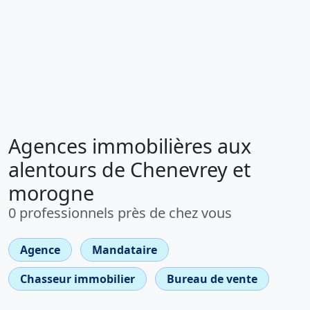
Agences immobilières aux
alentours de Chenevrey et
morogne
0 professionnels près de chez vous
Agence
Mandataire
Chasseur immobilier
Bureau de vente