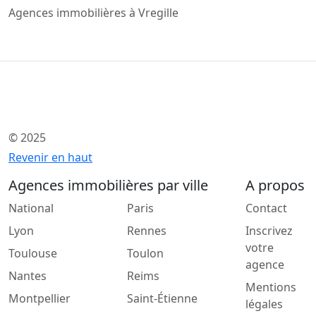
Agences immobilières à Vregille
© 2025
Revenir en haut
Agences immobilières par ville
A propos
National
Paris
Contact
Lyon
Rennes
Inscrivez
votre
Toulouse
Toulon
agence
Nantes
Reims
Mentions
Montpellier
Saint-Étienne
légales